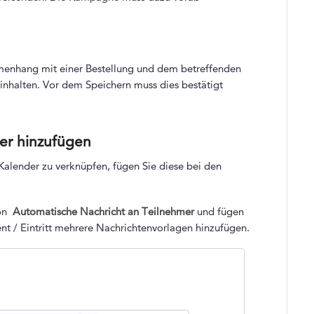
mmenhang mit einer Bestellung und dem betreffenden
inhalten. Vor dem Speichern muss dies bestätigt
der hinzufügen
Kalender zu verknüpfen, fügen Sie diese bei den
ion
Automatische Nachricht an Teilnehmer
und fügen
nt / Eintritt mehrere Nachrichtenvorlagen hinzufügen.