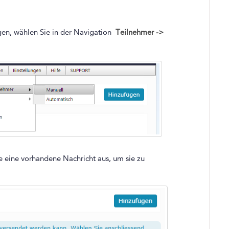
gen, wählen Sie in der Navigation
Teilnehmer ->
ie eine vorhandene Nachricht aus, um sie zu