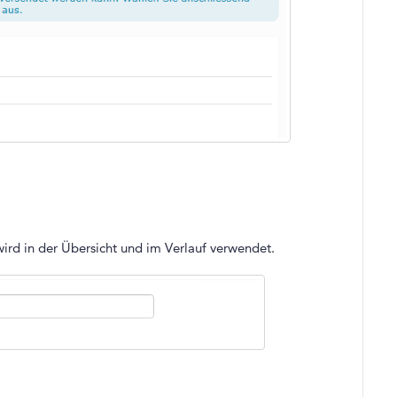
wird in der Übersicht und im Verlauf verwendet.