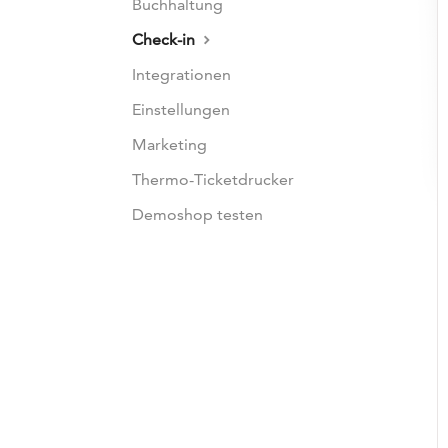
Buchhaltung
Check-in
Integrationen
Einstellungen
Marketing
Thermo-Ticketdrucker
Demoshop testen