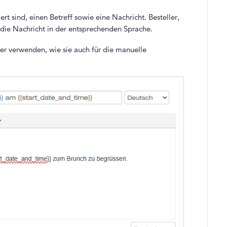
ert sind, einen Betreff sowie eine Nachricht. Besteller,
 die Nachricht in der entsprechenden Sprache.
ter verwenden, wie sie auch für die manuelle