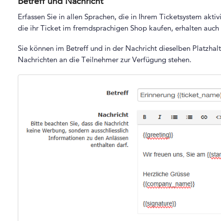
Betreff und Nachricht
Erfassen Sie in allen Sprachen, die in Ihrem Ticketsystem aktivi
die ihr Ticket im fremdsprachigen Shop kaufen, erhalten auch
Sie können im Betreff und in der Nachricht dieselben Platzhal
Nachrichten an die Teilnehmer zur Verfügung stehen.