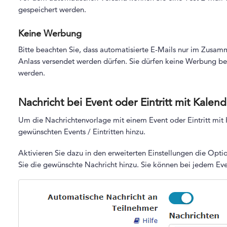
gespeichert werden.
Keine Werbung
Bitte beachten Sie, dass automatisierte E-Mails nur im Zusa
Anlass versendet werden dürfen. Sie dürfen keine Werbung be
werden.
Nachricht bei Event oder Eintritt mit Kalen
Um die Nachrichtenvorlage mit einem Event oder Eintritt mit 
gewünschten Events / Eintritten hinzu.
Aktivieren Sie dazu in den erweiterten Einstellungen die Opt
Sie die gewünschte Nachricht hinzu. Sie können bei jedem Eve