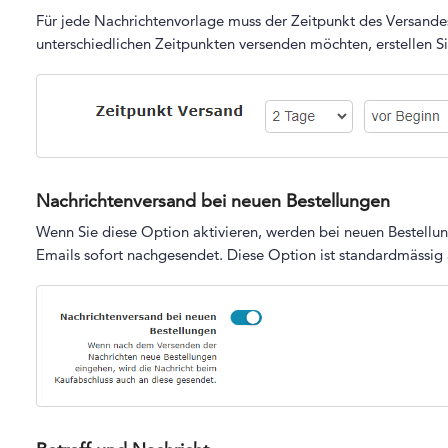
Für jede Nachrichtenvorlage muss der Zeitpunkt des Versande
unterschiedlichen Zeitpunkten versenden möchten, erstellen S
Nachrichtenversand bei neuen Bestellungen
Wenn Sie diese Option aktivieren, werden bei neuen Bestellu
Emails sofort nachgesendet. Diese Option ist standardmässig 