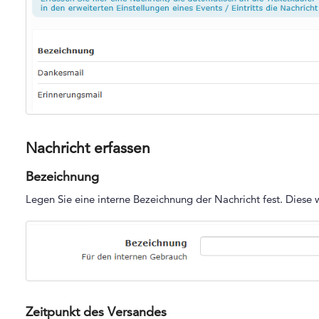
Nachricht erfassen
Bezeichnung
Legen Sie eine interne Bezeichnung der Nachricht fest. Diese 
Zeitpunkt des Versandes