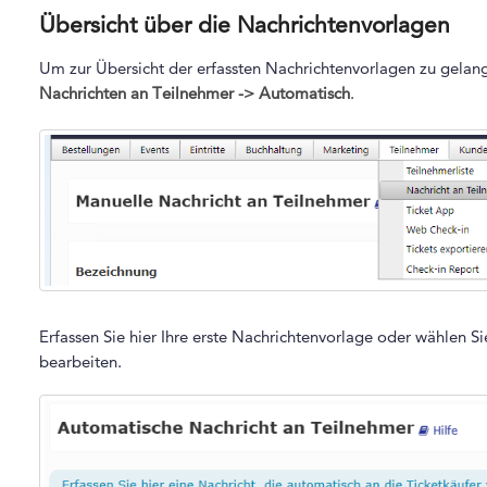
Übersicht über die Nachrichtenvorlagen
Um zur Übersicht der erfassten Nachrichtenvorlagen zu gelan
Nachrichten an Teilnehmer -> Automatisch
.
Erfassen Sie hier Ihre erste Nachrichtenvorlage oder wählen S
bearbeiten.