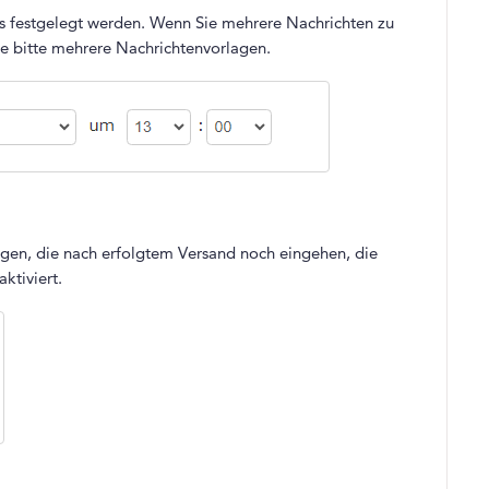
s festgelegt werden. Wenn Sie mehrere Nachrichten zu
ie bitte mehrere Nachrichtenvorlagen.
ngen, die nach erfolgtem Versand noch eingehen, die
aktiviert.