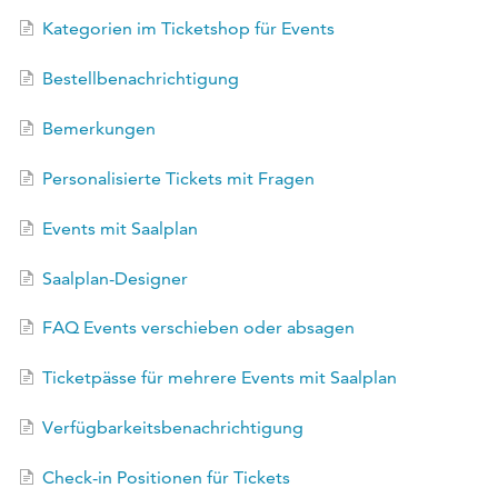
EN
Kategorien im Ticketshop für Events
FR
Bestellbenachrichtigung
Bemerkungen
Personalisierte Tickets mit Fragen
Events mit Saalplan
Saalplan-Designer
FAQ Events verschieben oder absagen
Ticketpässe für mehrere Events mit Saalplan
Verfügbarkeitsbenachrichtigung
Check-in Positionen für Tickets