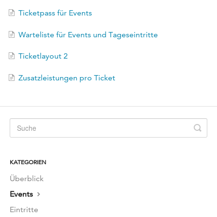
Ticketpass für Events
Warteliste für Events und Tageseintritte
Ticketlayout 2
Zusatzleistungen pro Ticket
KATEGORIEN
Überblick
Events
Eintritte