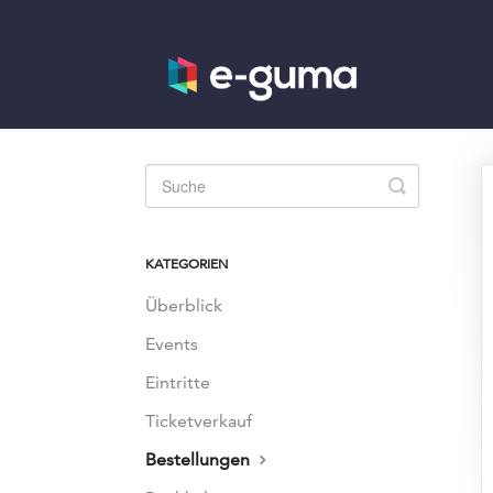
Toggle
Search
KATEGORIEN
Überblick
Events
Eintritte
Ticketverkauf
Bestellungen