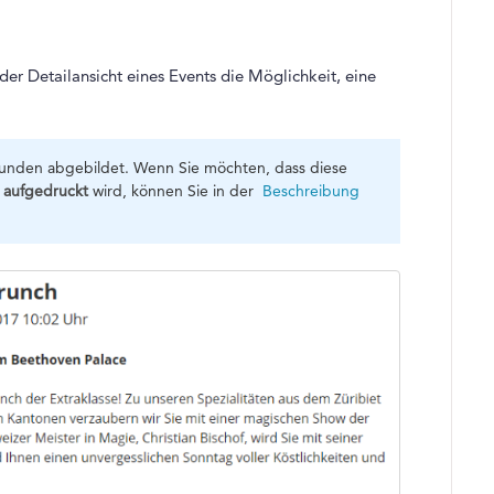
er Detailansicht eines Events die Möglichkeit, eine
unden abgebildet. Wenn Sie möchten, dass diese
s aufgedruckt
wird, können Sie in der
Beschreibung