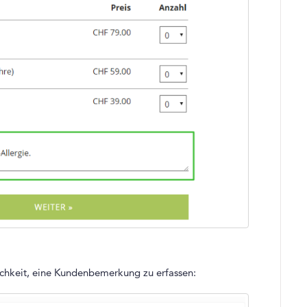
ichkeit, eine Kundenbemerkung zu erfassen: