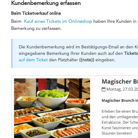
Kundenbemerkung erfassen
Beim Ticketverkauf online
Beim
Kauf eines Tickets im Onlineshop
haben Ihre Kunden in d
Bemerkung zu verfassen.
Die Kundenbemerkung wird im Bestätigungs-Email an den K
eingegebene Bemerkung Ihrer Kunden auch auf den
Ticket
auf dem Ticket
den Platzhalter
{{note}}
eingeben.