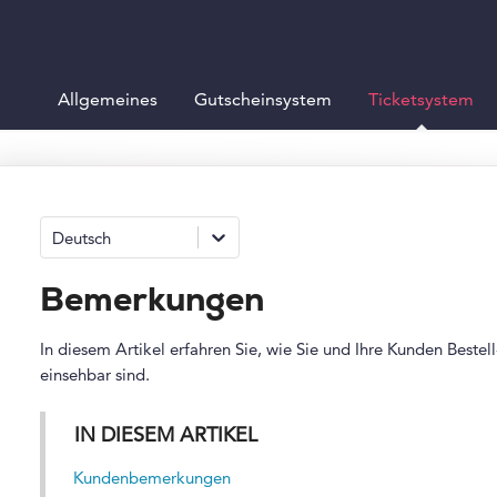
Allgemeines
Gutscheinsystem
Ticketsystem
Deutsch
Bemerkungen
In diesem Artikel erfahren Sie, wie Sie und Ihre Kunden Best
einsehbar sind.
IN DIESEM ARTIKEL
Kundenbemerkungen