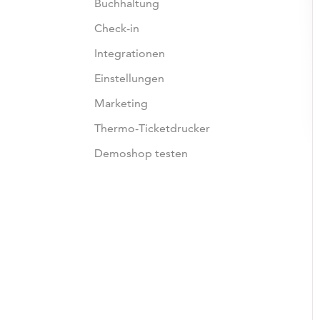
Buchhaltung
Check-in
Integrationen
Einstellungen
Marketing
Thermo-Ticketdrucker
Demoshop testen