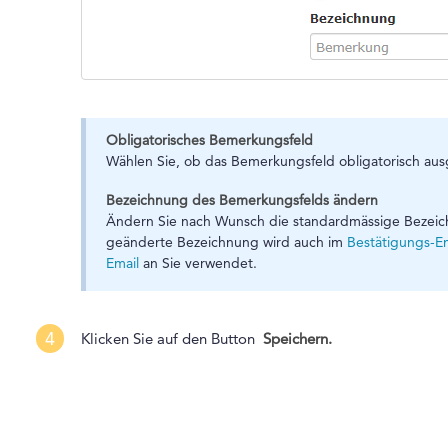
Obligatorisches Bemerkungsfeld
Wählen Sie, ob das Bemerkungsfeld obligatorisch ausg
Bezeichnung des Bemerkungsfelds ändern
Ändern Sie nach Wunsch die standardmässige Bezeich
geänderte Bezeichnung wird auch im
Bestätigungs-Em
Email
an Sie verwendet.
4
Klicken Sie auf den Button
Speichern.