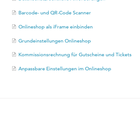
Barcode- und QR-Code Scanner
Onlineshop als iFrame einbinden
Grundeinstellungen Onlineshop
Kommissionsrechnung für Gutscheine und Tickets
Anpassbare Einstellungen im Onlineshop