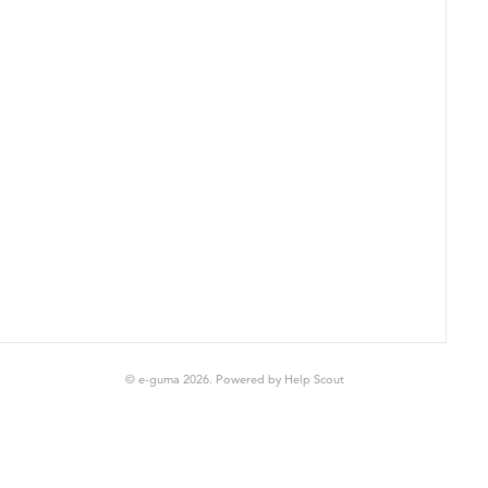
© e-guma 2026.
Powered by
Help Scout