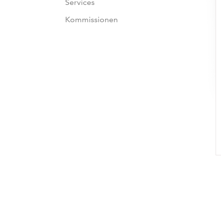
Services
Kommissionen