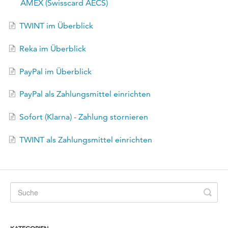
AMEX (Swisscard AECS)
TWINT im Überblick
Reka im Überblick
PayPal im Überblick
PayPal als Zahlungsmittel einrichten
Sofort (Klarna) - Zahlung stornieren
TWINT als Zahlungsmittel einrichten