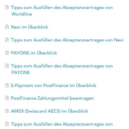
EN
Tipps zum Ausfüllen des Akzeptanzvertrages von
Worldline
FR
Nexi im Überblick
Tipps zum Ausfüllen des Akzeptanzvertrages von Nexi
PAYONE im Überblick
Tipps zum Ausfüllen des Akzeptanzvertrages von
PAYONE
E-Payment von PostFinance im Überblick
PostFinance Zahlungsmittel beantragen
AMEX (Swisscard AECS) im Überblick
Tipps zum Ausfüllen des Akzeptanzvertrages von