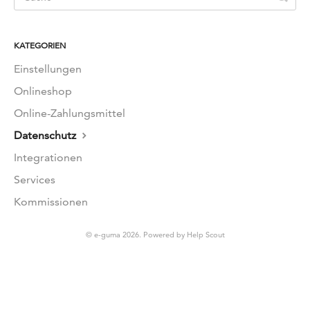
EN
FR
KATEGORIEN
Einstellungen
Onlineshop
Online-Zahlungsmittel
Datenschutz
Integrationen
Services
Kommissionen
© e-guma 2026.
Powered by
Help Scout