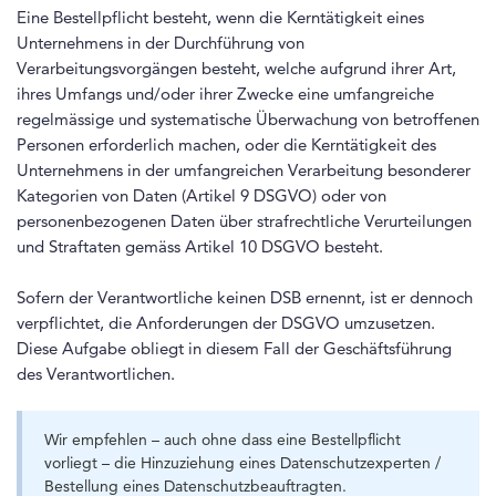
Eine Bestellpflicht besteht, wenn die Kerntätigkeit eines
Unternehmens in der Durchführung von
Verarbeitungsvorgängen besteht, welche aufgrund ihrer Art,
ihres Umfangs und/oder ihrer Zwecke eine umfangreiche
regelmässige und systematische Überwachung von betroffenen
Personen erforderlich machen, oder die Kerntätigkeit des
Unternehmens in der umfangreichen Verarbeitung besonderer
Kategorien von Daten (Artikel 9 DSGVO) oder von
personenbezogenen Daten über strafrechtliche Verurteilungen
und Straftaten gemäss Artikel 10 DSGVO besteht.
Sofern der Verantwortliche keinen DSB ernennt, ist er dennoch
verpflichtet, die Anforderungen der DSGVO umzusetzen.
Diese Aufgabe obliegt in diesem Fall der Geschäftsführung
des Verantwortlichen.
Wir empfehlen – auch ohne dass eine Bestellpflicht
vorliegt – die Hinzuziehung eines Datenschutzexperten /
Bestellung eines Datenschutzbeauftragten.