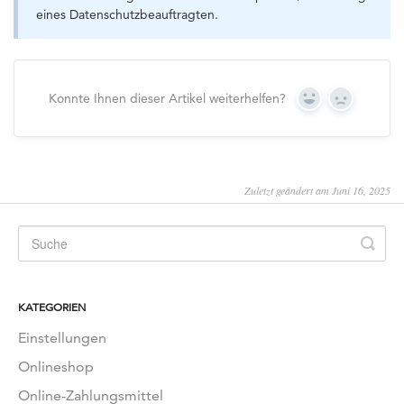
eines Datenschutzbeauftragten.
Konnte Ihnen dieser Artikel weiterhelfen?
Yes
No
Zuletzt geändert am Juni 16, 2025
KATEGORIEN
Einstellungen
Onlineshop
Online-Zahlungsmittel