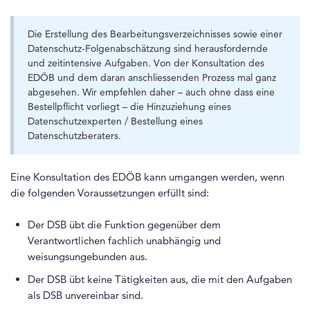
Die Erstellung des Bearbeitungsverzeichnisses sowie einer
Datenschutz-Folgenabschätzung sind herausfordernde
und zeitintensive Aufgaben. Von der Konsultation des
EDÖB und dem daran anschliessenden Prozess mal ganz
abgesehen. Wir empfehlen daher – auch ohne dass eine
Bestellpflicht vorliegt – die Hinzuziehung eines
Datenschutzexperten / Bestellung eines
Datenschutzberaters.
Eine Konsultation des EDÖB kann umgangen werden, wenn
die folgenden Voraussetzungen erfüllt sind:
Der DSB übt die Funktion gegenüber dem
Verantwortlichen fachlich unabhängig und
weisungsungebunden aus.
Der DSB übt keine Tätigkeiten aus, die mit den Aufgaben
als DSB unvereinbar sind.