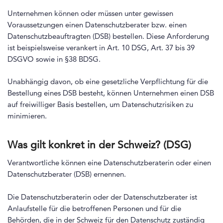
Unternehmen können oder müssen unter gewissen
Voraussetzungen einen Datenschutzberater bzw. einen
Datenschutzbeauftragten (DSB) bestellen. Diese Anforderung
ist beispielsweise verankert in Art. 10 DSG, Art. 37 bis 39
DSGVO sowie in §38 BDSG.
Unabhängig davon, ob eine gesetzliche Verpflichtung für die
Bestellung eines DSB besteht, können Unternehmen einen DSB
auf freiwilliger Basis bestellen, um Datenschutzrisiken zu
minimieren.
Was gilt konkret in der Schweiz? (DSG)
Verantwortliche können eine Datenschutzberaterin oder einen
Datenschutzberater (DSB) ernennen.
Die Datenschutzberaterin oder der Datenschutzberater ist
Anlaufstelle für die betroffenen Personen und für die
Behörden, die in der Schweiz für den Datenschutz zuständig