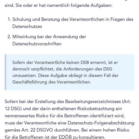
sind. Sie oder er hat namentlich folgende Aufgaben:
Schulung und Beratung des Verantwortlichen in Fragen des
Datenschutzes
Mitwirkung bei der Anwendung der
Datenschutzvorschriften
Sofern der Verantwortliche keinen DSB ernennt, ist er
dennoch verpflichtet, die Anforderungen des DSG
umzusetzen. Diese Aufgabe obliegt in diesem Fall der
Geschäftsführung des Verantwortlichen.
Sofern bei der Erstellung des Bearbeitungsverzeichnisses (Art.
12 DSG) und der darin enthaltenen Risikobetrachtung ein
nennenswertes Risiko für die Betroffenen identifiziert wird,
muss der Verantwortliche eine Datenschutz-Folgenabschätzung
gemäss Art. 22 DSGVO durchführen. Bei einem hohen Risiko
für die Betroffenen ist der EDÖB zu konsultieren.