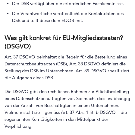
Der DSB verfügt über die erforderlichen Fachkenntnisse.
Der Verantwortliche veröffentlicht die Kontaktdaten des
DSB und teilt diese dem EDÖB mit.
Was gilt konkret für EU-Mitgliedsstaaten?
(DSGVO)
Art. 37 DSGVO beinhaltet die Regeln für die Bestellung eines
Datenschutzbeauftragten (DSB), Art. 38 DSGVO definiert die
Stellung des DSB im Unternehmen. Art. 39 DSGVO spezifiziert
die Aufgaben eines DSB.
Die DSGVO gibt den rechtlichen Rahmen zur Pflichtbestellung
eines Datenschutzbeauftragten vor. Sie macht dies unabhängig
von der Anzahl von Beschäftigten in einem Unternehmen.
Vielmehr stellt sie – gemäss Art. 37 Abs. 1 lit. b DSGVO – die
sogenannten Kerntätigkeiten in den Mittelpunkt der
Verpflichtung: