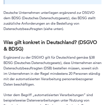
Deutsche Unternehmen unterliegen ergänzend zur DSGVO
dem BDSG (Deutsches Datenschutzgesetz), das BDSG stellt
zusätzliche Anforderungen an die Bestellung von
Datenschutzbeauftragten (siehe unten).
Was gilt konkret in Deutschland? (DSGVO
& BDSG)
Ergänzend zu der DSGVO gilt für Deutschland gemäss §38
BDSG (Deutsches Datenschutzgesetz), dass Unternehmen einen
Datenschutzbeauftragten (DSB) bestellen müssen, soweit sich
im Unternehmen in der Regel mindestens 20 Personen ständig
mit der automatisierten Verarbeitung personenbezogener
Daten beschäftigen.
Unter dem Begriff „automatisierten Verarbeitungen“ sind
beispielsweise Datenverarbeitungen unter Nutzung von