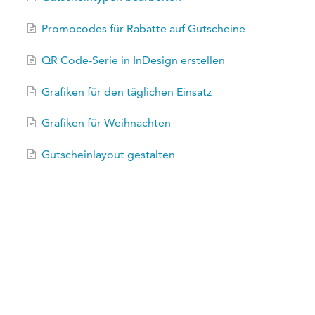
Promocodes für Rabatte auf Gutscheine
QR Code-Serie in InDesign erstellen
Grafiken für den täglichen Einsatz
Grafiken für Weihnachten
Gutscheinlayout gestalten