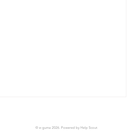
© e-guma 2026.
Powered by
Help Scout