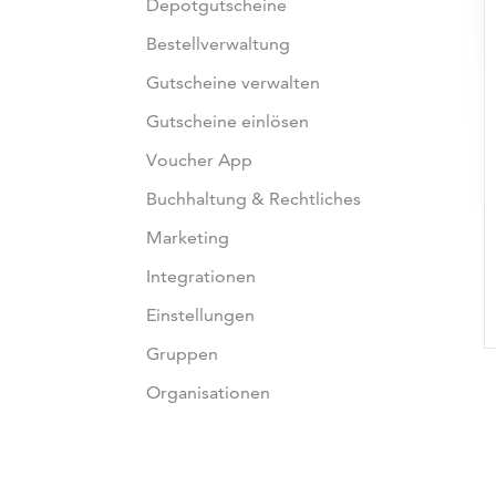
Depotgutscheine
Bestellverwaltung
Gutscheine verwalten
Gutscheine einlösen
Voucher App
Buchhaltung & Rechtliches
Marketing
Integrationen
Einstellungen
Gruppen
Organisationen