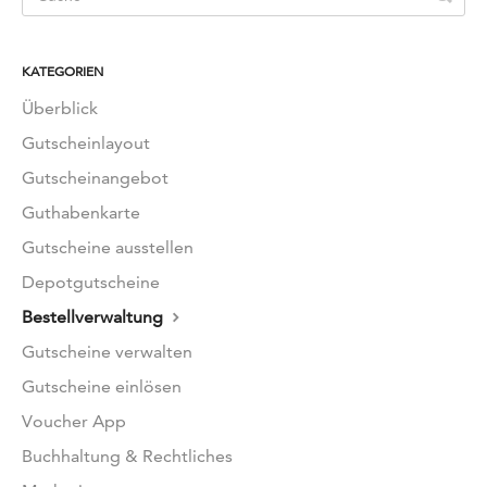
EN
FR
KATEGORIEN
Überblick
Gutscheinlayout
Gutscheinangebot
Guthabenkarte
Gutscheine ausstellen
Depotgutscheine
Bestellverwaltung
Gutscheine verwalten
Gutscheine einlösen
Voucher App
Buchhaltung & Rechtliches