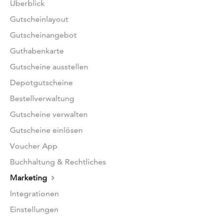
Überblick
Gutscheinlayout
Gutscheinangebot
Guthabenkarte
Gutscheine ausstellen
Depotgutscheine
Bestellverwaltung
Gutscheine verwalten
Gutscheine einlösen
Voucher App
Buchhaltung & Rechtliches
Marketing
Integrationen
Einstellungen