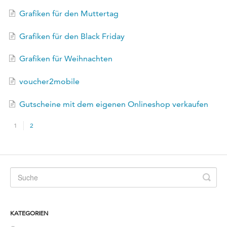
Grafiken für den Muttertag
Grafiken für den Black Friday
Grafiken für Weihnachten
voucher2mobile
Gutscheine mit dem eigenen Onlineshop verkaufen
1
2
KATEGORIEN