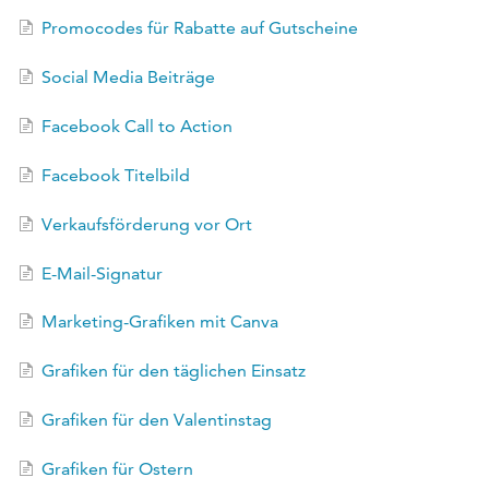
EN
Promocodes für Rabatte auf Gutscheine
FR
Social Media Beiträge
Facebook Call to Action
Facebook Titelbild
Verkaufsförderung vor Ort
E-Mail-Signatur
Marketing-Grafiken mit Canva
Grafiken für den täglichen Einsatz
Grafiken für den Valentinstag
Grafiken für Ostern