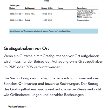
Gratisguthaben vor Ort
Wenn ein Gutschein mit Gratisguthaben vor Ort aufgeladen
wird, muss nur der Betrag der Aufladung
ohne Gratisguthaben
im PMS oder POS verbucht werden.
Die Verbuchung des Gratisguthabens erfolgt immer auf den
Standort
Onlineshop und bezahlte Rechnungen
. Der Betrag
des Gratisguthabens wird somit auf die selbe Weise verbucht
wie Onlinebestellungen und bezahlte Rechnungen.