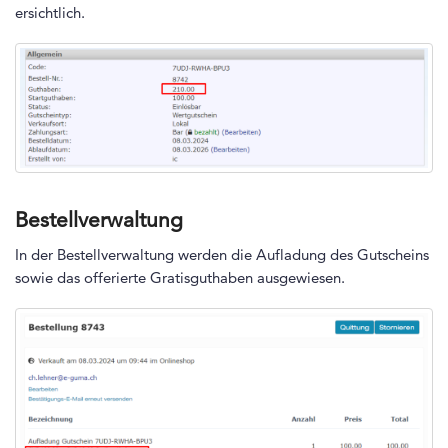
ersichtlich.
Bestellverwaltung
In der Bestellverwaltung werden die Aufladung des Gutscheins
sowie das offerierte Gratisguthaben ausgewiesen.