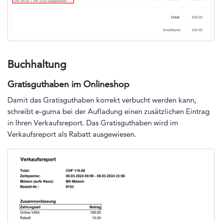
Buchhaltung
Gratisguthaben im Onlineshop
Damit das Gratisguthaben korrekt verbucht werden kann,
schreibt e-guma bei der Aufladung einen zusätzlichen Eintrag
in Ihren Verkaufsreport. Das Gratisguthaben wird im
Verkaufsreport als Rabatt ausgewiesen.