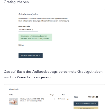
Gratisguthaben.
Das auf Basis des Aufladebetrags berechnete Gratisguthaben
wird im Warenkorb angezeigt: