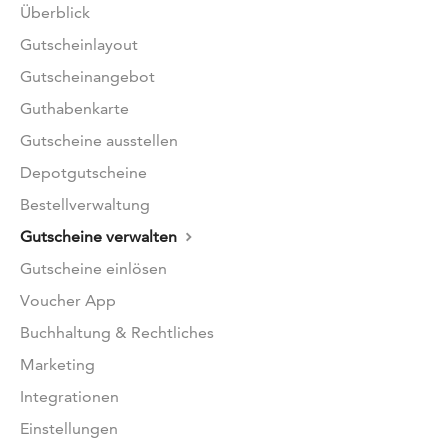
Überblick
Gutscheinlayout
Gutscheinangebot
Guthabenkarte
Gutscheine ausstellen
Depotgutscheine
Bestellverwaltung
Gutscheine verwalten
Gutscheine einlösen
Voucher App
Buchhaltung & Rechtliches
Marketing
Integrationen
Einstellungen