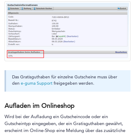
Das Gratisguthaben für einzelne Gutscheine muss über
den
e-guma Support
freigegeben werden.
Aufladen im Onlineshop
Wird bei der Aufladung ein Gutscheincode oder ein
Gutscheintyp eingegeben, der ein Gratisguthaben gewährt,
erscheint im Online-Shop eine Meldung über das zusätzliche