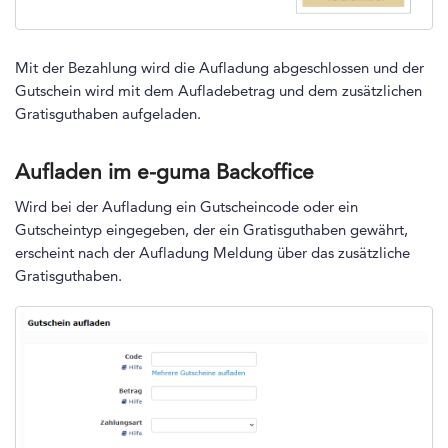
Mit der Bezahlung wird die Aufladung abgeschlossen und der
Gutschein wird mit dem Aufladebetrag und dem zusätzlichen
Gratisguthaben aufgeladen.
Aufladen im e-guma Backoffice
Wird bei der Aufladung ein Gutscheincode oder ein
Gutscheintyp eingegeben, der ein Gratisguthaben gewährt,
erscheint nach der Aufladung Meldung über das zusätzliche
Gratisguthaben.