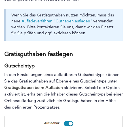
Wenn Sie das Gratisguthaben nutzen möchten, muss das
neue
Aufladeverfahren "Guthaben aufladen"
verwendet
werden. Bitte kontaktieren Sie uns, damit wir den Einsatz
für Sie prüfen und ggf. aktivieren können.
Gratisguthaben festlegen
Gutscheintyp
In den Einstellungen eines aufladbaren Gutscheintyps können
Sie das Gratisguthaben auf Ebene eines Gutscheintyps unter
Gratisguthaben beim Aufladen
aktivieren. Sobald die Option
aktiviert ist, erhalten die Inhaber dieses Gutscheintyps bei einer
Onlineaufladung zusätzlich ein Gratisguthaben in der Höhe
des definierten Prozentsatzes.