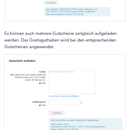
Es können auch mehrere Gutscheine zeitgleich aufgeladen
werden. Das Gratisguthaben wird bei den entsprechenden
Gutscheinen angewendet.