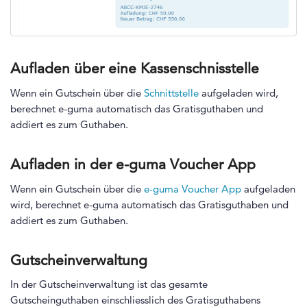
Aufladen über eine Kassenschnisstelle
Wenn ein Gutschein über die
Schnittstelle
aufgeladen wird,
berechnet e-guma automatisch das Gratisguthaben und
addiert es zum Guthaben.
Aufladen in der e-guma Voucher App
Wenn ein Gutschein über die
e-guma Voucher App
aufgeladen
wird, berechnet e-guma automatisch das Gratisguthaben und
addiert es zum Guthaben.
Gutscheinverwaltung
In der Gutscheinverwaltung ist das gesamte
Gutscheinguthaben einschliesslich des Gratisguthabens