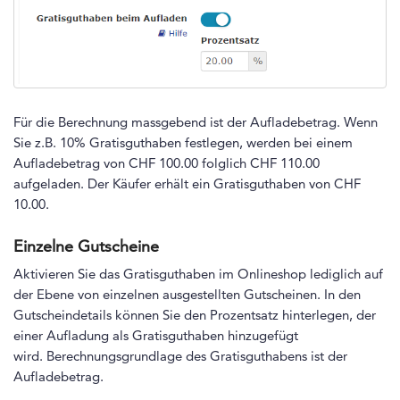
Für die Berechnung massgebend ist der Aufladebetrag. Wenn
Sie z.B. 10% Gratisguthaben festlegen, werden bei einem
Aufladebetrag von CHF 100.00 folglich CHF 110.00
aufgeladen. Der Käufer erhält ein Gratisguthaben von CHF
10.00.
Einzelne Gutscheine
Aktivieren Sie das Gratisguthaben im Onlineshop lediglich auf
der Ebene von einzelnen ausgestellten Gutscheinen. In den
Gutscheindetails können Sie den Prozentsatz hinterlegen, der
einer Aufladung als Gratisguthaben hinzugefügt
wird. Berechnungsgrundlage des Gratisguthabens ist der
Aufladebetrag.