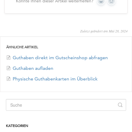
Konnte Ihnen dieser Artikel weiterhelfen?
Yes
No
Zuletzt geändert am Mai 28, 2024
ÄHNLICHE ARTIKEL
Guthaben direkt im Gutscheinshop abfragen
Guthaben aufladen
Physische Guthabenkarten im Überblick
KATEGORIEN