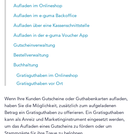
Aufladen im Onlineshop
Aufladen im e-guma Backoffice
Aufladen über eine Kassenschnittstelle
Aufladen in der e-guma Voucher App
Gutscheinverwaltung
Bestellverwaltung
Buchhaltung
Gratisguthaben im Onlineshop
Gratisguthaben vor Ort
Wenn Ihre Kunden Gutscheine oder Guthabenkarten aufladen,
haben Sie die Möglichkeit, zusätzlich zum aufgeladenen
Betrag ein Gratisguthaben zu offerieren. Ein Gratisguthaben
kann als Anreiz und Marketinginstrument eingesetzt werden,
um das Aufladen eines Gutscheins zu fördern oder um
Stammgäste für ihre Treue zu belohnen.