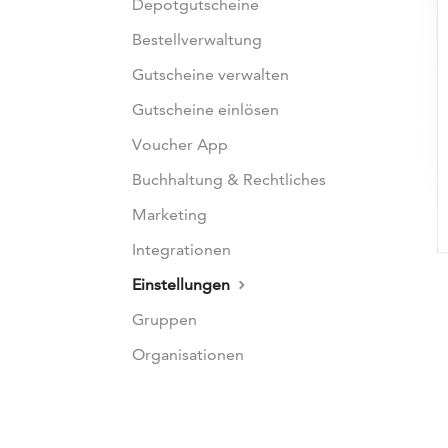
Depotgutscheine
Bestellverwaltung
Gutscheine verwalten
Gutscheine einlösen
Voucher App
Buchhaltung & Rechtliches
Marketing
Integrationen
Einstellungen
Gruppen
Organisationen