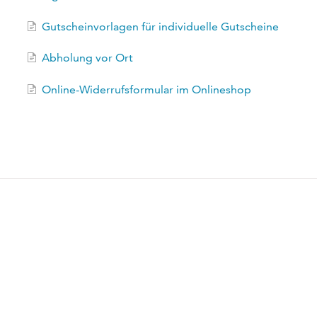
Gutscheinvorlagen für individuelle Gutscheine
Abholung vor Ort
Online-Widerrufsformular im Onlineshop