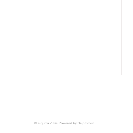
© e-guma 2026.
Powered by
Help Scout