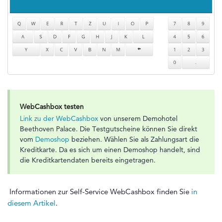
WebCashbox testen
Link zu der WebCashbox
von unserem Demohotel
Beethoven Palace. Die Testgutscheine können Sie direkt
vom
Demoshop
beziehen. Wählen Sie als Zahlungsart die
Kreditkarte. Da es sich um einen Demoshop handelt, sind
die Kreditkartendaten bereits eingetragen.
Informationen zur Self-Service WebCashbox finden Sie
in
diesem Artikel
.