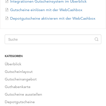
Integrationen Gutscheinsystem im Überblick
Gutscheine einlösen mit der WebCashbox
Depotgutscheine aktivieren mit der WebCashbox
KATEGORIEN
Überblick
Gutscheinlayout
Gutscheinangebot
Guthabenkarte
Gutscheine ausstellen
Depotgutscheine