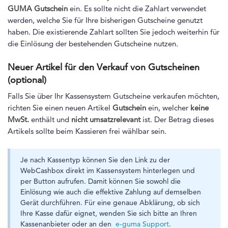
GUMA Gutschein
ein. Es sollte nicht die Zahlart verwendet
werden, welche Sie für Ihre bisherigen Gutscheine genutzt
haben. Die existierende Zahlart sollten Sie jedoch weiterhin für
die Einlösung der bestehenden Gutscheine nutzen.
Neuer Artikel für den Verkauf von Gutscheinen
(optional)
Falls Sie über Ihr Kassensystem Gutscheine verkaufen möchten,
richten Sie einen neuen Artikel
Gutschein
ein, welcher
keine
MwSt.
enthält und
nicht umsatzrelevant
ist. Der Betrag dieses
Artikels sollte beim Kassieren frei wählbar sein.
Je nach Kassentyp können Sie den Link zu der
WebCashbox direkt im Kassensystem hinterlegen und
per Button aufrufen. Damit können Sie sowohl die
Einlösung wie auch die effektive Zahlung auf demselben
Gerät durchführen. Für eine genaue Abklärung, ob sich
Ihre Kasse dafür eignet, wenden Sie sich bitte an Ihren
Kassenanbieter oder an den
e-guma Support
.