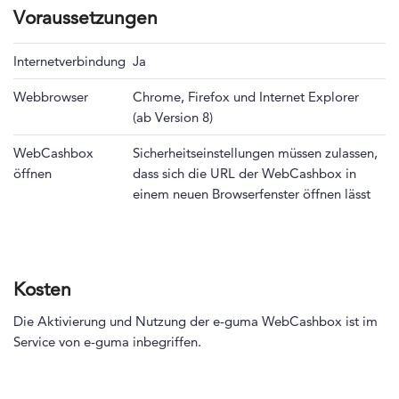
Voraussetzungen
Internetverbindung
Ja
Webbrowser
Chrome, Firefox und Internet Explorer
(ab Version 8)
WebCashbox
Sicherheitseinstellungen müssen zulassen,
öffnen
dass sich die URL der WebCashbox in
einem neuen Browserfenster öffnen lässt
Kosten
Die Aktivierung und Nutzung der e-guma WebCashbox ist im
Service von e-guma inbegriffen.