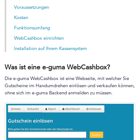
Voraussetzungen
Kosten
Funktionsumfang
WebCashbox einrichten
Installation auf Ihrem Kassensystem
Was ist eine e-guma WebCashbox?
Die e-guma WebCashbox ist eine Webseite, mit welcher Sie
Gutscheine im Handumdrehen einlösen und verkaufen können,
ohne sich im e-guma Backend anmelden zu müssen.