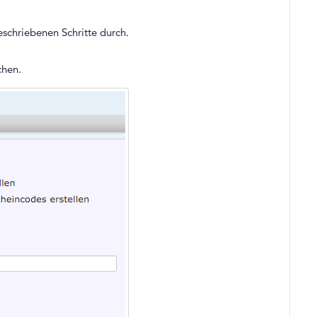
schriebenen Schritte durch.
chen.