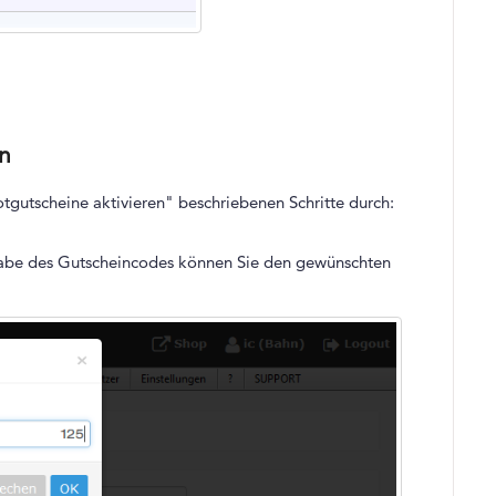
en
gutscheine aktivieren" beschriebenen Schritte durch:
abe des Gutscheincodes können Sie den gewünschten