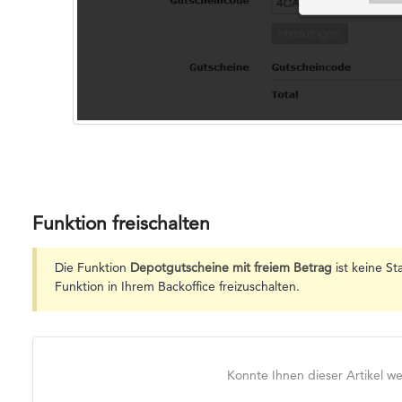
Funktion freischalten
Die Funktion
Depotgutscheine mit freiem Betrag
ist keine S
Funktion in Ihrem Backoffice freizuschalten.
Konnte Ihnen dieser Artikel we