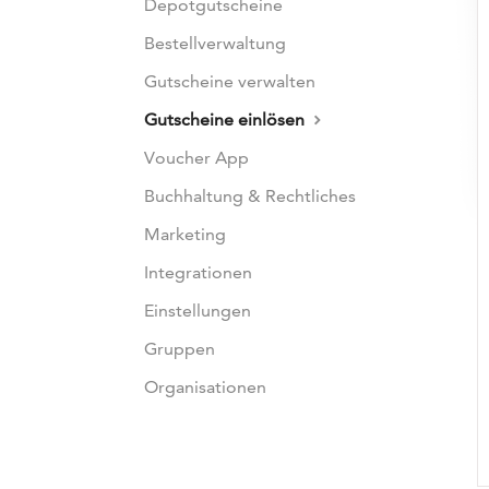
Depotgutscheine
Bestellverwaltung
Gutscheine verwalten
Gutscheine einlösen
Voucher App
Buchhaltung & Rechtliches
Marketing
Integrationen
Einstellungen
Gruppen
Organisationen