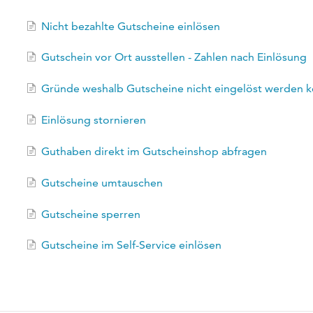
Nicht bezahlte Gutscheine einlösen
Gutschein vor Ort ausstellen - Zahlen nach Einlösung
Gründe weshalb Gutscheine nicht eingelöst werden 
Einlösung stornieren
Guthaben direkt im Gutscheinshop abfragen
Gutscheine umtauschen
Gutscheine sperren
Gutscheine im Self-Service einlösen