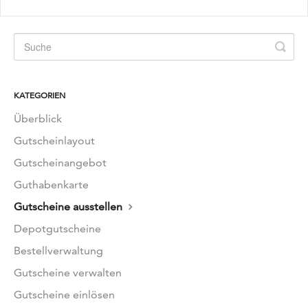
KATEGORIEN
Überblick
Gutscheinlayout
Gutscheinangebot
Guthabenkarte
Gutscheine ausstellen
Depotgutscheine
Bestellverwaltung
Gutscheine verwalten
Gutscheine einlösen