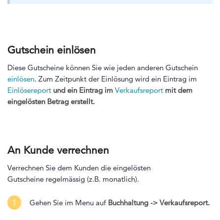
Gutschein einlösen
Diese Gutscheine können Sie wie jeden anderen Gutschein
einlösen
. Zum Zeitpunkt der Einlösung wird ein Eintrag im
Einlösereport
und ein
Eintrag im
Verkaufsreport
mit dem
eingelösten Betrag erstellt.
An Kunde verrechnen
Verrechnen Sie dem Kunden die eingelösten
Gutscheine regelmässig (z.B. monatlich).
1
Gehen Sie im Menu auf
Buchhaltung -> Verkaufsreport.