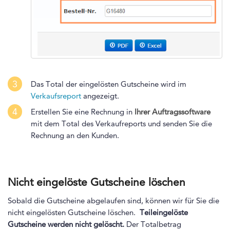
3
Das Total der eingelösten Gutscheine wird im
Verkaufsreport
angezeigt.
4
Erstellen Sie eine Rechnung in
Ihrer Auftragssoftware
mit dem Total des Verkaufreports und senden Sie die
Rechnung an den Kunden.
Nicht eingelöste Gutscheine löschen
Sobald die Gutscheine abgelaufen sind, können wir für Sie die
nicht eingelösten Gutscheine löschen.
Teileingelöste
Gutscheine werden nicht gelöscht.
Der Totalbetrag