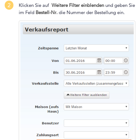
2
Klicken Sie auf
Weitere Filter einblenden
und geben Sie
im Feld
Bestell-Nr.
die Nummer der Bestellung ein.