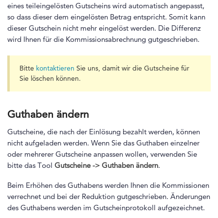
eines teileingelösten Gutscheins wird automatisch angepasst,
so dass dieser dem eingelösten Betrag entspricht. Somit kann
dieser Gutschein nicht mehr eingelöst werden. Die Differenz
wird Ihnen für die Kommissionsabrechnung gutgeschrieben.
Bitte
kontaktieren
Sie uns, damit wir die Gutscheine für
Sie löschen können.
Guthaben ändern
Gutscheine, die nach der Einlösung bezahlt werden, können
nicht aufgeladen werden. Wenn Sie das Guthaben einzelner
oder mehrerer Gutscheine anpassen wollen, verwenden Sie
bitte das Tool
Gutscheine ->
Guthaben ändern
.
Beim Erhöhen des Guthabens werden Ihnen die Kommissionen
verrechnet und bei der Reduktion gutgeschrieben. Änderungen
des Guthabens werden im Gutscheinprotokoll aufgezeichnet.