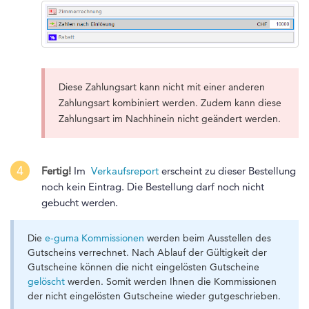
Diese Zahlungsart kann nicht mit einer anderen
Zahlungsart kombiniert werden. Zudem kann diese
Zahlungsart im Nachhinein nicht geändert werden.
4
Fertig!
Im
Verkaufsreport
erscheint zu dieser Bestellung
noch kein Eintrag. Die Bestellung darf noch nicht
gebucht werden.
Die
e-guma Kommissionen
werden beim Ausstellen des
Gutscheins verrechnet. Nach Ablauf der Gültigkeit der
Gutscheine können die nicht eingelösten Gutscheine
gelöscht
werden. Somit werden Ihnen die Kommissionen
der nicht eingelösten Gutscheine wieder gutgeschrieben.