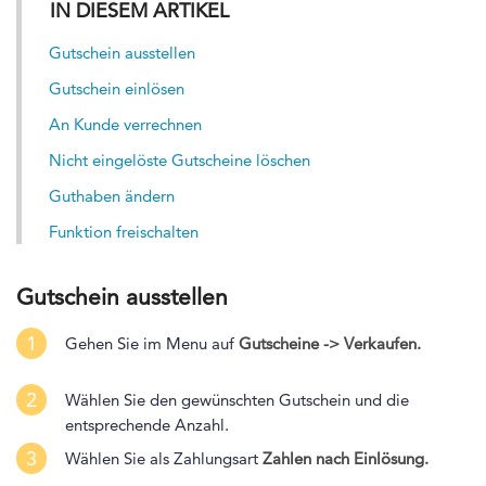
IN DIESEM ARTIKEL
Gutschein ausstellen
Gutschein einlösen
An Kunde verrechnen
Nicht eingelöste Gutscheine löschen
Guthaben ändern
Funktion freischalten
Gutschein ausstellen
1
Gehen Sie im Menu auf
Gutscheine -> Verkaufen.
2
Wählen Sie den gewünschten Gutschein und die
entsprechende Anzahl.
3
Wählen Sie als Zahlungsart
Zahlen nach Einlösung.