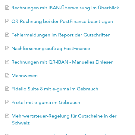
EN
Rechnungen mit IBAN-Überweisung im Überblick
FR
QR-Rechnung bei der PostFinance beantragen
Fehlermeldungen im Report der Gutschriften
Nachforschungsauftrag PostFinance
Rechnungen mit QR-IBAN - Manuelles Einlesen
Mahnwesen
Fidelio Suite 8 mit e-guma im Gebrauch
Protel mit e-guma im Gebrauch
Mehrwertsteuer-Regelung für Gutscheine in der
Schweiz