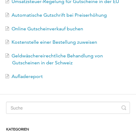
Umsatzsteuer-Regelung für Gutscheine in der EU
Automatische Gutschrift bei Preiserhöhung
Online Gutscheinverkauf buchen
Kostenstelle einer Bestellung zuweisen
Geldwäschereirechtliche Behandlung von
Gutscheinen in der Schweiz
Aufladereport
KATEGORIEN