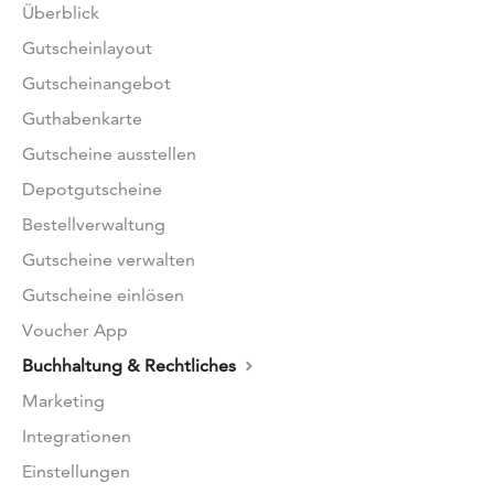
Überblick
Gutscheinlayout
Gutscheinangebot
Guthabenkarte
Gutscheine ausstellen
Depotgutscheine
Bestellverwaltung
Gutscheine verwalten
Gutscheine einlösen
Voucher App
Buchhaltung & Rechtliches
Marketing
Integrationen
Einstellungen