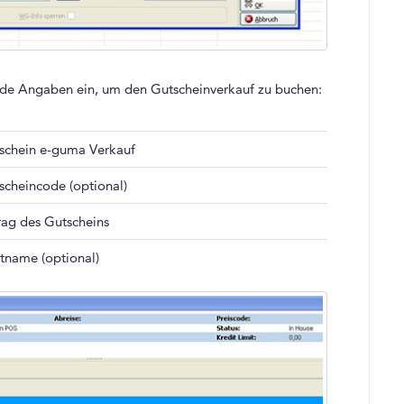
nde Angaben ein, um den Gutscheinverkauf zu buchen:
schein e-guma Verkauf
scheincode (optional)
rag des Gutscheins
tname (optional)