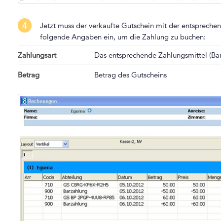
4
Jetzt muss der verkaufte Gutschein mit der entsprec
folgende Angaben ein, um die Zahlung zu buchen:
Zahlungsart
Das entsprechende Zahlungsmittel (Bar,
Betrag
Betrag des Gutscheins