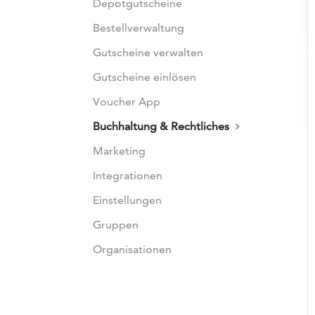
Depotgutscheine
Bestellverwaltung
Gutscheine verwalten
Gutscheine einlösen
Voucher App
Buchhaltung & Rechtliches
Marketing
Integrationen
Einstellungen
Gruppen
Organisationen