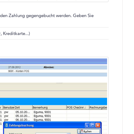
henden Zahlung gegengebucht werden. Geben Sie
 Kreditkarte...)