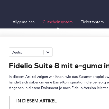
Allgemeines
Gutscheinsystem
Ticketsystem
Deutsch
Fidelio Suite 8 mit e-guma 
In diesem Artikel zeigen wir Ihnen, wie das Zusammenspiel zw
handelt sich dabei um eine Basis-Konfiguration, die beliebig e
Angaben in diesem Dokument je nach Fidelio-Version leicht 
IN DIESEM ARTIKEL