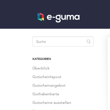
Toggle
Search
KATEGORIEN
Überblick
Gutscheinlayout
Gutscheinangebot
Guthabenkarte
Gutscheine ausstellen