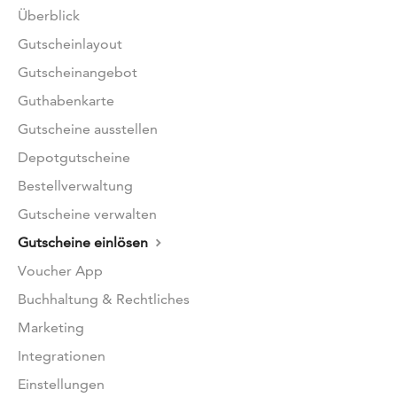
Überblick
Gutscheinlayout
Gutscheinangebot
Guthabenkarte
Gutscheine ausstellen
Depotgutscheine
Bestellverwaltung
Gutscheine verwalten
Gutscheine einlösen
Voucher App
Buchhaltung & Rechtliches
Marketing
Integrationen
Einstellungen