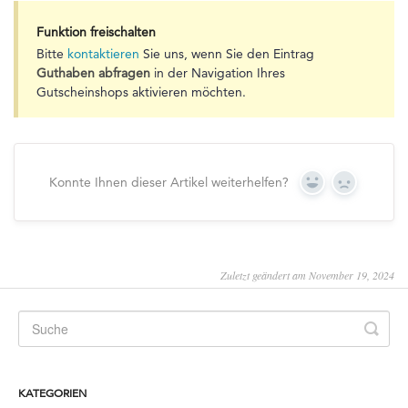
Funktion freischalten
Bitte
kontaktieren
Sie uns, wenn Sie den Eintrag
Guthaben abfragen
in der Navigation Ihres
Gutscheinshops aktivieren möchten.
Konnte Ihnen dieser Artikel weiterhelfen?
Yes
No
Zuletzt geändert am November 19, 2024
KATEGORIEN