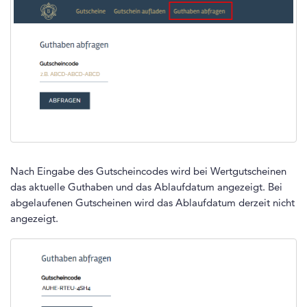
Nach Eingabe des Gutscheincodes wird bei Wertgutscheinen
das aktuelle Guthaben und das Ablaufdatum angezeigt. Bei
abgelaufenen Gutscheinen wird das Ablaufdatum derzeit nicht
angezeigt.