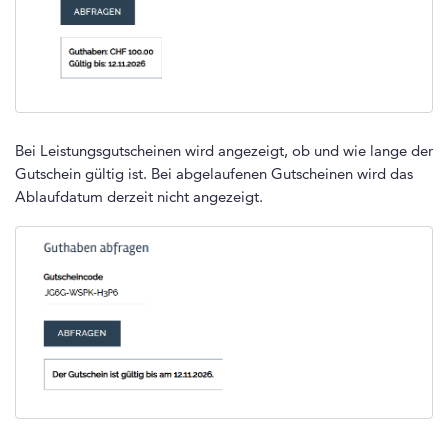
Bei Leistungsgutscheinen wird angezeigt, ob und wie lange der
Gutschein gültig ist. Bei abgelaufenen Gutscheinen wird das
Ablaufdatum derzeit nicht angezeigt.