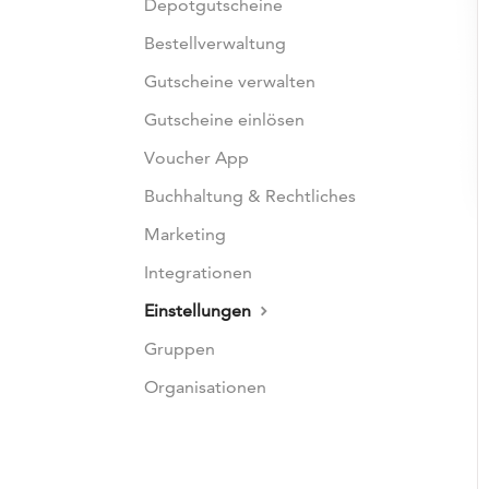
Depotgutscheine
Bestellverwaltung
Gutscheine verwalten
Gutscheine einlösen
Voucher App
Buchhaltung & Rechtliches
Marketing
Integrationen
Einstellungen
Gruppen
Organisationen