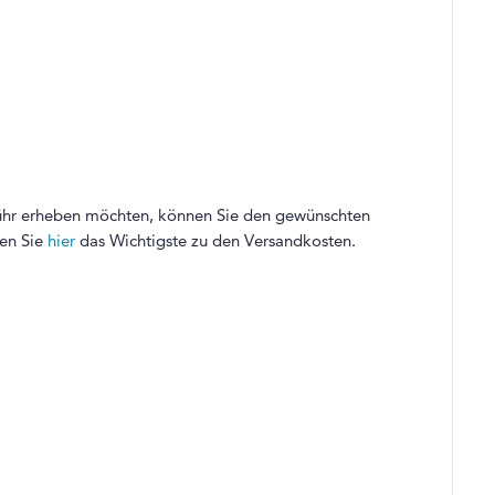
bühr erheben möchten, können Sie den gewünschten
ren Sie
hier
das Wichtigste zu den Versandkosten.