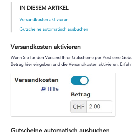
IN DIESEM ARTIKEL
Versandkosten aktivieren
Gutscheine automatisch ausbuchen
Versandkosten aktivieren
Wenn Sie für den Versand Ihrer Gutscheine per Post eine Ge
Betrag hier eingeben und die Versandkosten aktivieren. Erfah
Gutscheine automatisch ausbuchen