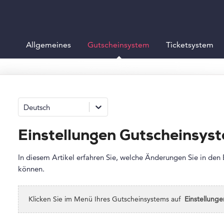
Allgemeines
Gutscheinsystem
Ticketsystem
Deutsch
Einstellungen Gutscheinsys
In diesem Artikel erfahren Sie, welche Änderungen Sie in den
können.
Klicken Sie im Menü Ihres Gutscheinsystems auf
Einstellunge