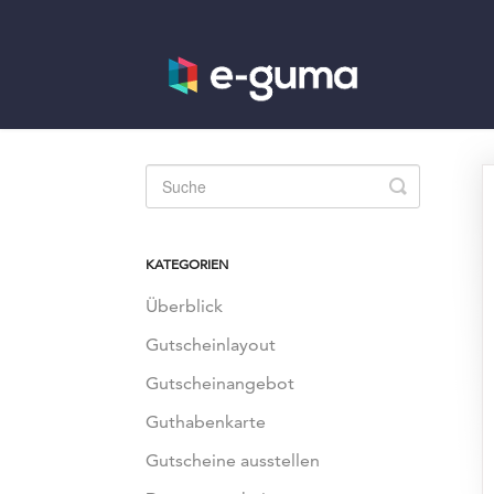
Toggle
Search
KATEGORIEN
Überblick
Gutscheinlayout
Gutscheinangebot
Guthabenkarte
Gutscheine ausstellen