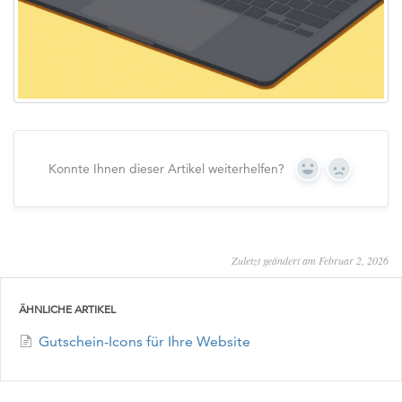
Konnte Ihnen dieser Artikel weiterhelfen?
Yes
No
Zuletzt geändert am Februar 2, 2026
ÄHNLICHE ARTIKEL
Gutschein-Icons für Ihre Website