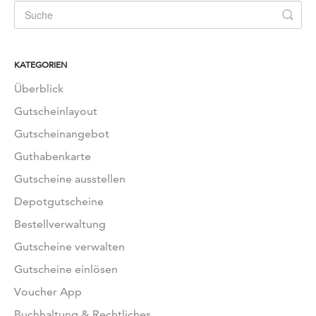
KATEGORIEN
Überblick
Gutscheinlayout
Gutscheinangebot
Guthabenkarte
Gutscheine ausstellen
Depotgutscheine
Bestellverwaltung
Gutscheine verwalten
Gutscheine einlösen
Voucher App
Buchhaltung & Rechtliches