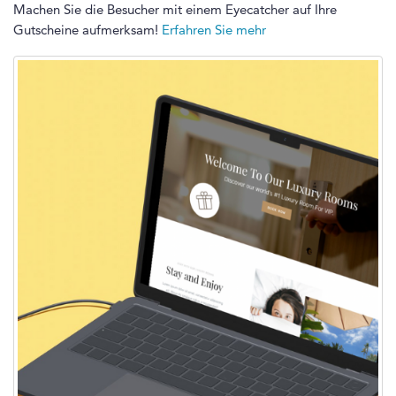
Machen Sie die Besucher mit einem Eyecatcher auf Ihre
Gutscheine aufmerksam!
Erfahren Sie mehr