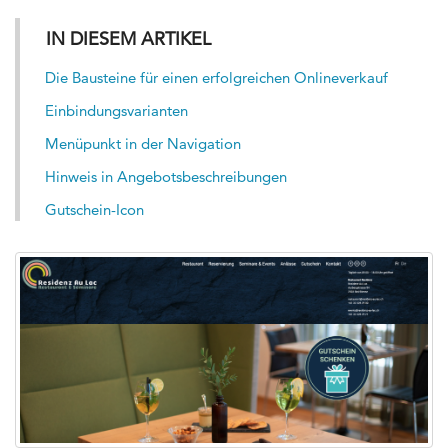
IN DIESEM ARTIKEL
Die Bausteine für einen erfolgreichen Onlineverkauf
Einbindungsvarianten
Menüpunkt in der Navigation
Hinweis in Angebotsbeschreibungen
Gutschein-Icon