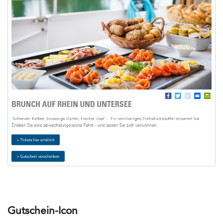
Gutschein-Icon