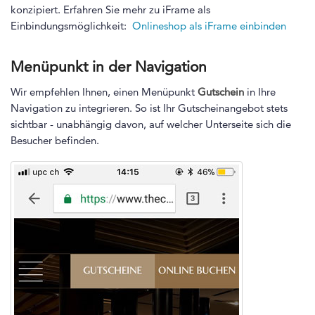
konzipiert. Erfahren Sie mehr zu iFrame als
Einbindungsmöglichkeit:
Onlineshop als iFrame einbinden
Menüpunkt in der Navigation
Wir empfehlen Ihnen, einen Menüpunkt
Gutschein
in Ihre
Navigation zu integrieren. So ist Ihr Gutscheinangebot stets
sichtbar - unabhängig davon, auf welcher Unterseite sich die
Besucher befinden.