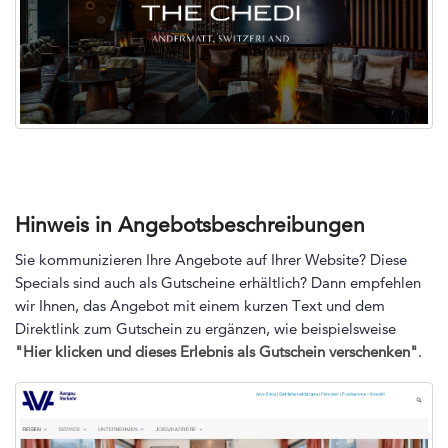
Hinweis in Angebotsbeschreibungen
Sie kommunizieren Ihre Angebote auf Ihrer Website? Diese
Specials sind auch als Gutscheine erhältlich? Dann empfehlen
wir Ihnen, das Angebot mit einem kurzen Text und dem
Direktlink zum Gutschein zu ergänzen, wie beispielsweise
"Hier klicken und dieses Erlebnis als Gutschein verschenken"
.