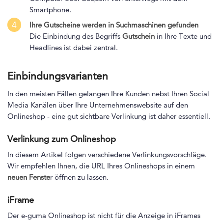
Smartphone.
4
Ihre Gutscheine werden in Suchmaschinen gefunden
Die Einbindung des Begriffs
Gutschein
in Ihre Texte und
Headlines ist dabei zentral.
Einbindungsvarianten
In den meisten Fällen gelangen Ihre Kunden nebst Ihren Social
Media Kanälen über Ihre Unternehmenswebsite auf den
Onlineshop - eine gut sichtbare Verlinkung ist daher essentiell.
Verlinkung zum Onlineshop
In diesem Artikel folgen verschiedene Verlinkungsvorschläge.
Wir empfehlen Ihnen, die URL Ihres Onlineshops in einem
neuen Fenste
r öffnen zu lassen.
iFrame
Der e-guma Onlineshop ist nicht für die Anzeige in iFrames