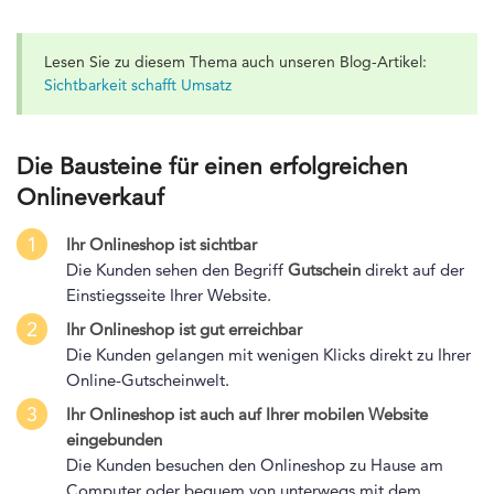
Lesen Sie zu diesem Thema auch unseren Blog-Artikel:
Sichtbarkeit schafft Umsatz
Die Bausteine für einen erfolgreichen
Onlineverkauf
1
Ihr Onlineshop ist sichtbar
Die Kunden sehen den Begriff
Gutschein
direkt auf der
Einstiegsseite Ihrer Website.
2
Ihr Onlineshop ist gut erreichbar
Die Kunden gelangen mit wenigen Klicks direkt zu Ihrer
Online-Gutscheinwelt.
3
Ihr Onlineshop ist auch auf Ihrer mobilen Website
eingebunden
Die Kunden besuchen den Onlineshop zu Hause am
Computer oder bequem von unterwegs mit dem