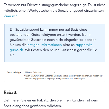
Es werden nur Dienstleistungsgutscheine angezeigt. Es ist nicht
möglich, einen Wertgutschein als Spezialangebot einzurichten.
Warum?
Ein Spezialangebot kann immer nur auf Basis eines
bestehenden Gutscheintypen erstellt werden. Ist Ihr
gewünschter Gutschein noch nicht eingerichtet, senden
Sie uns die
nötigen Informationen
bitte an
support@e-
guma.ch
. Wir richten den neuen Gutschein gerne für Sie
ein.
Rabatt
Definieren Sie einen Rabatt, den Sie Ihren Kunden mit dem
Spezialangebot gewähren möchten.