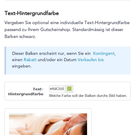
Text-Hintergrundfarbe
Vergeben Sie optional eine individuelle Text-Hintergrundfarbe
passend zu Ihrem Gutscheinshop. Standardmässig ist dieser
Balken schwarz.
Dieser Balken erscheint nur, wenn Sie ein
Kontingent
,
einen
Rabatt
und/oder ein Datum
Verkaufen bis
eingeben.