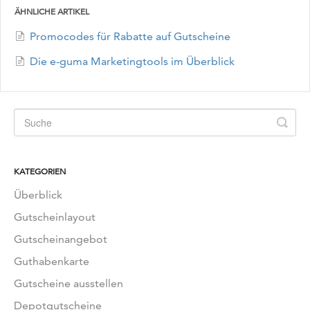
ÄHNLICHE ARTIKEL
Promocodes für Rabatte auf Gutscheine
Die e-guma Marketingtools im Überblick
KATEGORIEN
Überblick
Gutscheinlayout
Gutscheinangebot
Guthabenkarte
Gutscheine ausstellen
Depotgutscheine