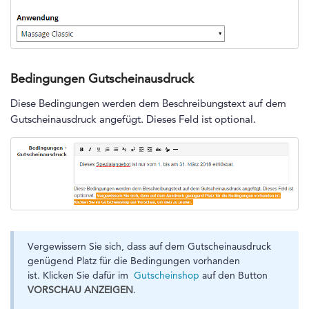
Bedingungen Gutscheinausdruck
Diese Bedingungen werden dem Beschreibungstext auf dem
Gutscheinausdruck angefügt. Dieses Feld ist optional.
Vergewissern Sie sich, dass auf dem Gutscheinausdruck
genügend Platz für die Bedingungen vorhanden
ist. Klicken Sie dafür im
Gutscheinshop
auf den Button
VORSCHAU ANZEIGEN
.