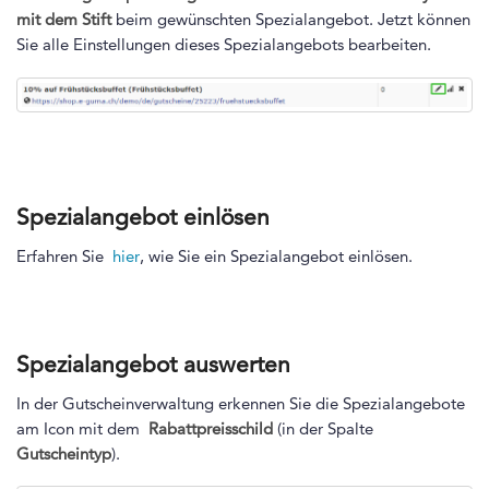
mit dem Stift
beim gewünschten Spezialangebot. Jetzt können
Sie alle Einstellungen dieses Spezialangebots bearbeiten.
Spezialangebot einlösen
Erfahren Sie
hier
, wie Sie ein Spezialangebot einlösen.
Spezialangebot auswerten
In der Gutscheinverwaltung erkennen Sie die Spezialangebote
am Icon mit dem
Rabattpreisschild
(in der Spalte
Gutscheintyp
).