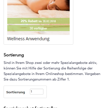
Sortierung
Sind in Ihrem Shop zwei oder mehr Spezialangebote aktiv,
können Sie mit Hilfe der Sortierung die Reihenfolge der
Spezialangebote in Ihrem Onlineshop bestimmen. Vergeben
Sie dazu Sortierungsnummern ab Ziffer 1.