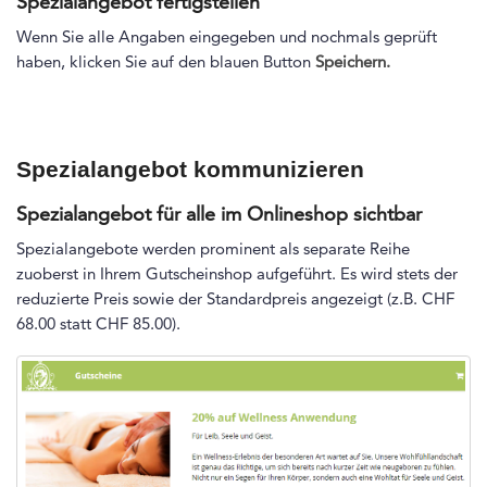
Spezialangebot fertigstellen
Wenn Sie alle Angaben eingegeben und nochmals geprüft
haben, klicken Sie auf den blauen Button
Speichern.
Spezialangebot kommunizieren
Spezialangebot für alle im Onlineshop sichtbar
Spezialangebote werden prominent als separate Reihe
zuoberst in Ihrem Gutscheinshop aufgeführt. Es wird stets der
reduzierte Preis sowie der Standardpreis angezeigt (z.B. CHF
68.00 statt CHF 85.00).