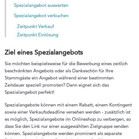
Spezialangebot auswerten
Spezialangebot verbuchen
Zeitpunkt Verkauf
Zeitpunkt Einlösung
Ziel eines Spezialangebots
Sie möchten beispielsweise für die Bewerbung eines zeitlich
beschränkten Angebots oder als Dankeschön für Ihre
Stammgäste ein Angebot während einer bestimmten
Zeitdauer speziell promoten? Dann eignet sich das
Spezialangebot perfekt!
Spezialangebote können mit einem Rabatt, einem Kontingent
sowie einer Verkaufsdeadline versehen werden - zusätzlich ist
es möglich, Spezialangebote im Onlineshop zu verbergen, so
dass Sie den Link nur einer ausgewählten Zielgruppe senden
können. Spezialangebote werden prominent als separate