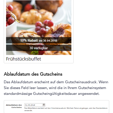
Ablaufdatum des Gutscheins
Das Ablaufdatum erscheint auf dem Gutscheinausdruck. Wenn
Sie dieses Feld leer lassen, wird die in Ihrem Gutscheinsystem
standardmässige Gutscheingültigkeitsdauer angewendet.