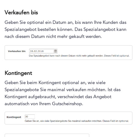
Verkaufen bis
Geben Sie optional ein Datum an, bis wann Ihre Kunden das
Spezialangebot bestellen können. Das Spezialangebot kann
nach diesem Datum nicht mehr gekauft werden.
Kontingent
Geben Sie beim Kontingent optional an, wie viele
Spezialangebote Sie maximal verkaufen möchten. Ist das
Kontingent aufgebraucht, verschwindet das Angebot
automatisch von Ihrem Gutscheinshop.