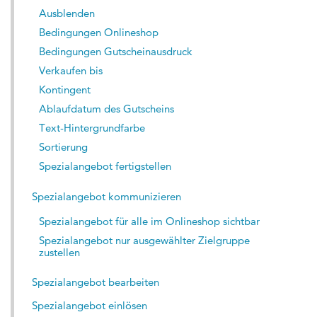
Ausblenden
Bedingungen Onlineshop
Bedingungen Gutscheinausdruck
Verkaufen bis
Kontingent
Ablaufdatum des Gutscheins
Text-Hintergrundfarbe
Sortierung
Spezialangebot fertigstellen
Spezialangebot kommunizieren
Spezialangebot für alle im Onlineshop sichtbar
Spezialangebot nur ausgewählter Zielgruppe
zustellen
Spezialangebot bearbeiten
Spezialangebot einlösen