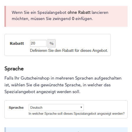
Wenn Sie ein Spezialangebot
ohne Rabatt
lancieren
möchten, müssen Sie zwingend
0
einfügen.
Sprache
Falls Ihr Gutscheinshop in mehreren Sprachen aufgeschalten
ist, wählen Sie die gewünschte Sprache, in welcher das
Spezialangebot angezeigt werden soll.