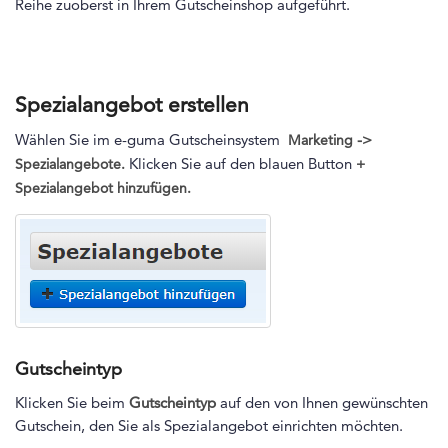
Reihe zuoberst in Ihrem Gutscheinshop aufgeführt.
Spezialangebot erstellen
Wählen Sie im e-guma Gutscheinsystem
->
Marketing
Klicken Sie auf den blauen Button
Spezialangebote.
+
Spezialangebot hinzufügen.
Gutscheintyp
Klicken Sie beim
Gutscheintyp
auf den von Ihnen gewünschten
Gutschein, den Sie als Spezialangebot einrichten möchten.