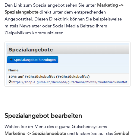
Den Link zum Spezialangebot sehen Sie unter
Marketing ->
Spezialangebote
direkt unter dem entsprechenden
Angebotstitel. Diesen Direktlink können Sie beispielsweise
mittels Newsletter oder Social Media Beitrag Ihrem
Zielpublikum kommunizieren.
Spezialangebot bearbeiten
Wählen Sie im Menü des e-guma Gutscheinsystems
Marketing -> Spezialangebote
und klicken Sie auf das
Symbol