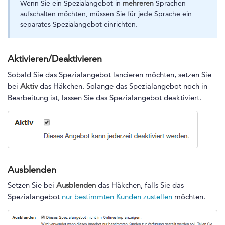
Wenn Sie ein Spezialangebot in
mehreren
Sprachen
aufschalten möchten, müssen Sie für jede Sprache ein
separates Spezialangebot einrichten.
Aktivieren/Deaktivieren
Sobald Sie das Spezialangebot lancieren möchten, setzen Sie
bei
Aktiv
das Häkchen. Solange das Spezialangebot noch in
Bearbeitung ist, lassen Sie das Spezialangebot deaktiviert.
Ausblenden
Setzen Sie bei
Ausblenden
das Häkchen, falls Sie das
Spezialangebot
nur bestimmten Kunden zustellen
möchten.