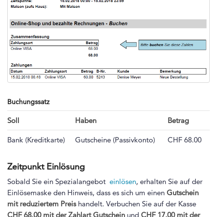
Buchungssatz
Soll
Haben
Betrag
Bank (Kreditkarte)
Gutscheine (Passivkonto)
CHF 68.00
Zeitpunkt Einlösung
Sobald Sie ein Spezialangebot
einlösen
, erhalten Sie auf der
Einlösemaske den Hinweis, dass es sich um einen
Gutschein
mit reduziertem Preis
handelt. Verbuchen Sie auf der Kasse
CHF 68.00 mit der Zahlart Gutschein
und
CHF 17.00 mit der