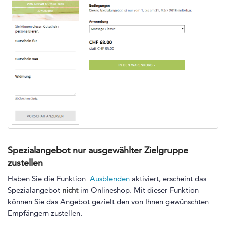
Spezialangebot nur ausgewählter Zielgruppe
zustellen
Haben Sie die Funktion
Ausblenden
aktiviert, erscheint das
Spezialangebot
nicht
im Onlineshop. Mit dieser Funktion
können Sie das Angebot gezielt den von Ihnen gewünschten
Empfängern zustellen.