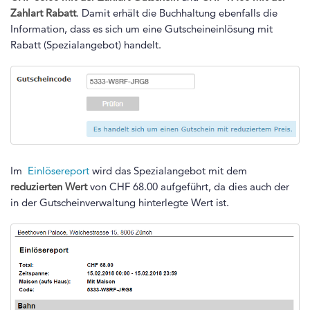
Zahlart Rabatt
. Damit erhält die Buchhaltung ebenfalls die
Information, dass es sich um eine Gutscheineinlösung mit
Rabatt (Spezialangebot) handelt.
Im
Einlösereport
wird das Spezialangebot mit dem
reduzierten Wert
von CHF 68.00 aufgeführt, da dies auch der
in der Gutscheinverwaltung hinterlegte Wert ist.