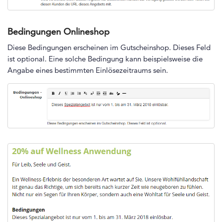
Bedingungen Onlineshop
Diese Bedingungen erscheinen im Gutscheinshop. Dieses Feld
ist optional. Eine solche Bedingung kann beispielsweise die
Angabe eines bestimmten Einlösezeitraums sein.