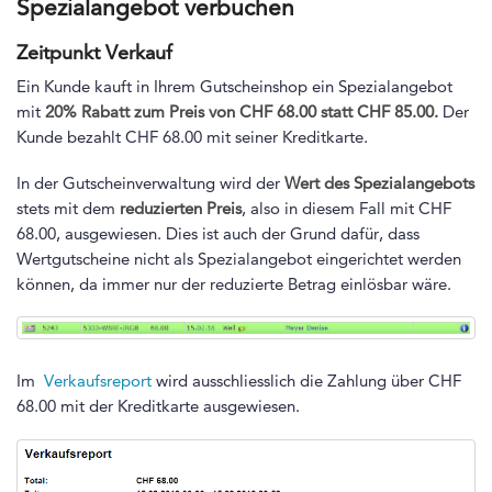
Spezialangebot verbuchen
Zeitpunkt Verkauf
Ein Kunde kauft in Ihrem Gutscheinshop ein Spezialangebot
mit
20% Rabatt zum Preis von CHF 68.00 statt CHF 85.00.
Der
Kunde bezahlt CHF 68.00 mit seiner Kreditkarte.
In der Gutscheinverwaltung wird der
Wert des Spezialangebots
stets mit dem
reduzierten Preis
, also in diesem Fall mit CHF
68.00, ausgewiesen. Dies ist auch der Grund dafür, dass
Wertgutscheine nicht als Spezialangebot eingerichtet werden
können, da immer nur der reduzierte Betrag einlösbar wäre.
Im
Verkaufsreport
wird ausschliesslich die Zahlung über CHF
68.00 mit der Kreditkarte ausgewiesen.