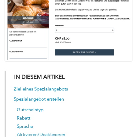
IN DIESEM ARTIKEL
Ziel eines Spezialangebots
Spezialangebot erstellen
Gutscheintyp
Rabatt
Sprache
Aktivieren/Deaktivieren