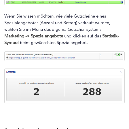
Wenn Sie wissen möchten, wie viele Gutscheine eines
Spezialangebotes (Anzahl und Betrag) verkauft wurden,
wählen Sie im Menü des e-guma Gutscheinsystems
Marketing -> Spezialangebote
und klicken auf das
Statistik-
Symbol
beim gewünschten Spezialangebot.