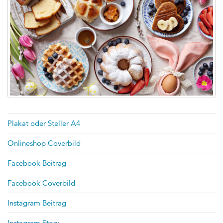
Plakat oder Steller A4
Onlineshop Coverbild
Facebook Beitrag
Facebook Coverbild
Instagram Beitrag
Instagram Story