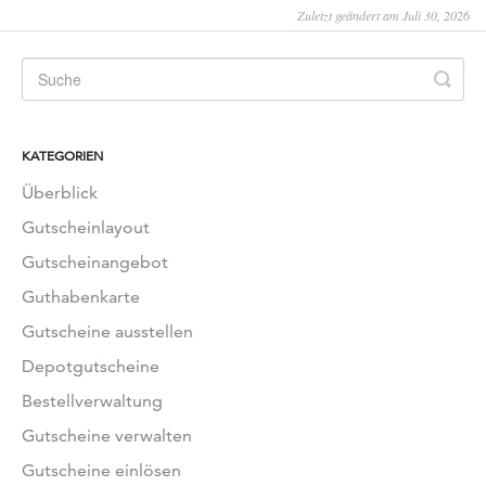
Zuletzt geändert am Juli 30, 2026
KATEGORIEN
Überblick
Gutscheinlayout
Gutscheinangebot
Guthabenkarte
Gutscheine ausstellen
Depotgutscheine
Bestellverwaltung
Gutscheine verwalten
Gutscheine einlösen