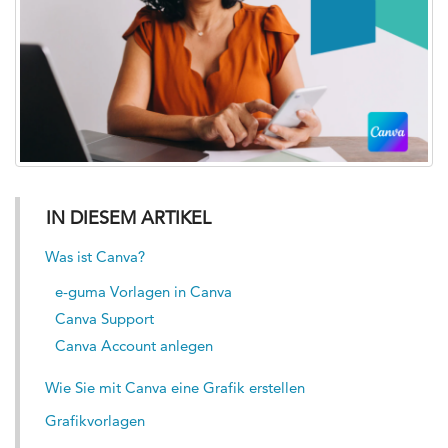
IN DIESEM ARTIKEL
Was ist Canva?
e-guma Vorlagen in Canva
Canva Support
Canva Account anlegen
Wie Sie mit Canva eine Grafik erstellen
Grafikvorlagen