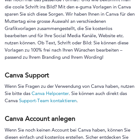
die coole Schrift ins Bild? Mit den e-guma Vorlagen in Canva
sparen Sie sich diese Sorgen. Wir haben Ihnen in Canva für den
Muttertag eine grosse Auswahl an verschiedenen
Grafikvorlagen zusammengestellt, die Sie kostenlos
bearbeiten und für Ihre Social Media Kanäle, Website etc.
nutzen können. Ob Text, Schrift oder Bild: Sie können diese
Vorlagen zu 100% frei nach Ihren Wünschen bearbeiten –
passend zu Ihrem Branding und Ihrem Wording!
Canva Support
Wenn Sie Fragen zu der Verwendung von Canva haben, nutzen
Sie bitte das
Canva Helpcenter
. Sie können auch direkt das
Canva
Support-Team kontaktieren
.
Canva Account anlegen
Wenn Sie noch keinen Account bei Canva haben, können Sie
diesen einfach und kostenlos erstellen. Sicher entdecken Sie