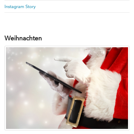
Instagram Story
Weihnachten