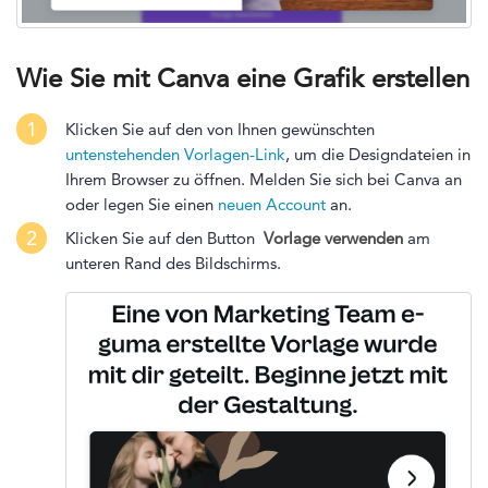
Wie Sie mit Canva eine Grafik erstellen
1
Klicken Sie auf den von Ihnen gewünschten
untenstehenden Vorlagen-Link
, um die Designdateien in
Ihrem Browser zu öffnen. Melden Sie sich bei Canva an
oder legen Sie einen
neuen Account
an.
2
Klicken Sie auf den Button
Vorlage verwenden
am
unteren Rand des Bildschirms.