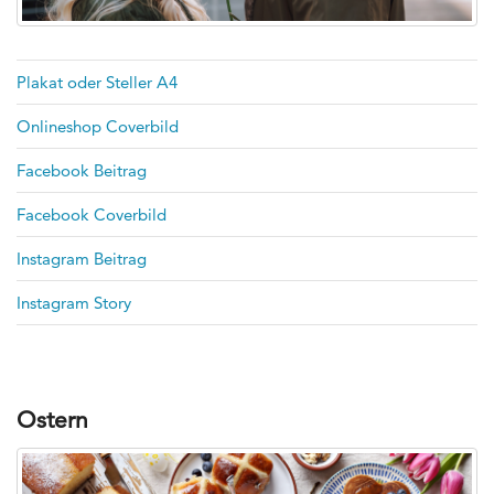
Plakat oder Steller A4
Onlineshop Coverbild
Facebook Beitrag
Facebook Coverbild
Instagram Beitrag
Instagram Story
Ostern