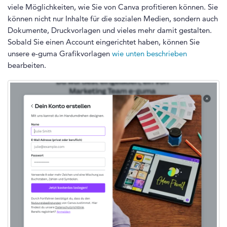
viele Möglichkeiten, wie Sie von Canva profitieren können. Sie
können nicht nur Inhalte für die sozialen Medien, sondern auch
Dokumente, Druckvorlagen und vieles mehr damit gestalten.
Sobald Sie einen Account eingerichtet haben, können Sie
unsere e-guma Grafikvorlagen
wie unten beschrieben
bearbeiten.