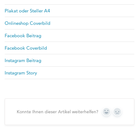
Plakat oder Steller A4
Onlineshop Coverbild
Facebook Beitrag
Facebook Coverbild
Instagram Beitrag
Instagram Story
Konnte Ihnen dieser Artikel weiterhelfen?
Yes
No