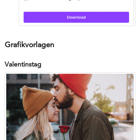
Grafikvorlagen
Valentinstag