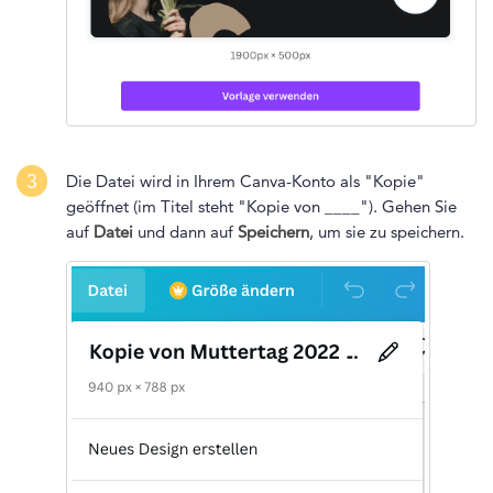
3
Die Datei wird in Ihrem Canva-Konto als "Kopie"
geöffnet (im Titel steht "Kopie von ____"). Gehen Sie
auf
Datei
und dann auf
Speichern
, um sie zu speichern.