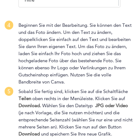
4
Beginnen Sie mit der Bearbeitung. Sie können den Text
und das Foto ändern. Um den Text zu ändern,
doppelklicken Sie einfach auf den Text und bearbeiten
Sie dann Ihren eigenen Text. Um das Foto zu ändern,
laden Sie einfach Ihr Foto hoch und ziehen Sie das
hochgeladene Foto über das bestehende Foto. Sie
können ebenso Ihr Logo oder Verlinkungen zu Ihrem
Gutscheinshop einfügen. Nutzen Sie die volle
Bandbreite von Canva.
5
Sobald Sie fertig sind, klicken Sie auf die Schaltfläche
Teilen
oben rechts in der Menüleiste. Klicken Sie auf
Download.
Wählen Sie den Dateityp
JPG oder Video
(je nach Vorlage, die Sie nutzen möchten) und die
entsprechende Seitenzahl (wählen Sie nur eine und nicht
mehrere Seiten an). Klicken Sie nun auf den Button
Download
und speichern Sie Ihre neue Grafik.