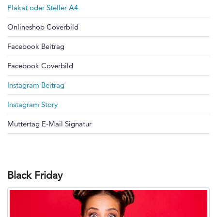
Plakat oder Steller A4
Onlineshop Coverbild
Facebook Beitrag
Facebook Coverbild
Instagram Beitrag
Instagram Story
Muttertag E-Mail Signatur
Black Friday