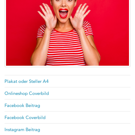
Plakat oder Steller A4
Onlineshop Coverbild
Facebook Beitrag
Facebook Coverbild
Instagram Beitrag