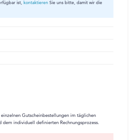
rfügbar ist,
kontaktieren
Sie uns bitte, damit wir die
 einzelnen Gutscheinbestellungen im täglichen
d dem individuell definierten Rechnungsprozess.