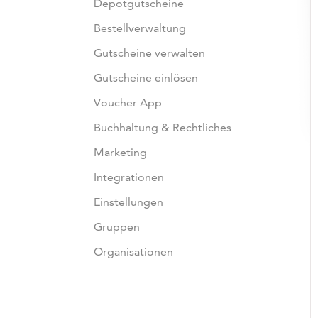
Depotgutscheine
Bestellverwaltung
Gutscheine verwalten
Gutscheine einlösen
Voucher App
Buchhaltung & Rechtliches
Marketing
Integrationen
Einstellungen
Gruppen
Organisationen