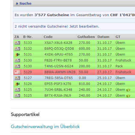
Supportartikel
Gutscheinverwaltung im Überblick