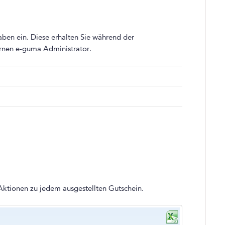
ben ein. Diese erhalten Sie während der
ernen e-guma Administrator.
 Aktionen zu jedem ausgestellten Gutschein.