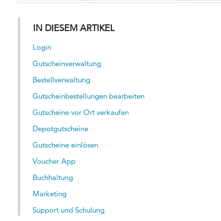
IN DIESEM ARTIKEL
Login
Gutscheinverwaltung
Bestellverwaltung
Gutscheinbestellungen bearbeiten
Gutscheine vor Ort verkaufen
Depotgutscheine
Gutscheine einlösen
Voucher App
Buchhaltung
Marketing
Support und Schulung