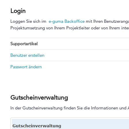
Login
Loggen Sie sich im
e-guma Backoffice
mit Ihren Benutzeranga
Projektumsetzung von Ihrem Projektleiter oder von Ihrem int
Supportartikel
Benutzer erstellen
Passwort ändern
Gutscheinverwaltung
In der Gutscheinverwaltung finden Sie die Informationen und