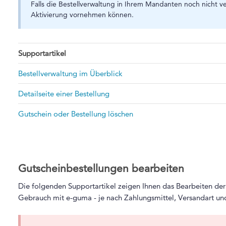
Falls die Bestellverwaltung in Ihrem Mandanten noch nicht ve
Aktivierung vornehmen können.
Supportartikel
Bestellverwaltung im Überblick
Detailseite einer Bestellung
Gutschein oder Bestellung löschen
Gutscheinbestellungen bearbeiten
Die folgenden Supportartikel zeigen Ihnen das Bearbeiten der
Gebrauch mit e-guma - je nach Zahlungsmittel, Versandart un