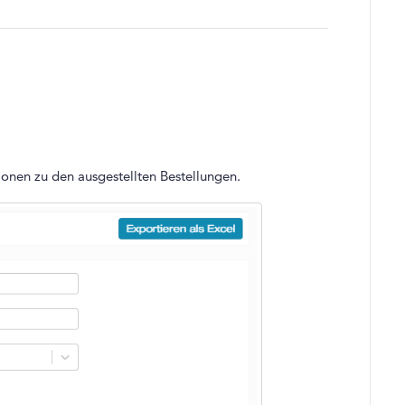
ionen zu den ausgestellten Bestellungen.