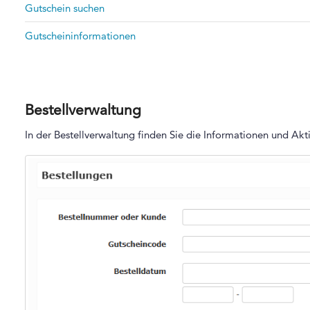
Gutschein suchen
Gutscheininformationen
Bestellverwaltung
In der Bestellverwaltung finden Sie die Informationen und Akt