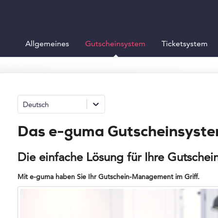
Allgemeines
Gutscheinsystem
Ticketsystem
Deutsch
Das e-guma Gutscheinsyste
Die einfache Lösung für Ihre Gutschei
Mit e-guma haben Sie Ihr Gutschein-Management im Griff.