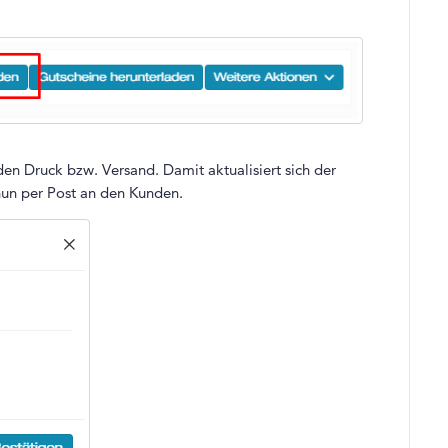
en Druck bzw. Versand. Damit aktualisiert sich der
 nun per Post an den Kunden.