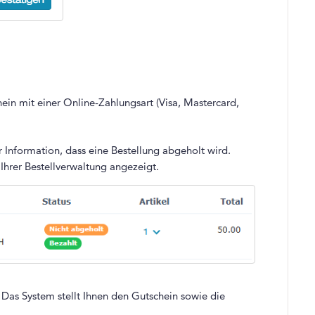
ein mit einer Online-Zahlungsart (Visa, Mastercard,
 Information, dass eine Bestellung abgeholt wird.
 Ihrer Bestellverwaltung angezeigt.
. Das System stellt Ihnen den Gutschein sowie die