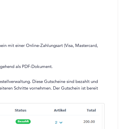
ein mit einer Online-Zahlungsart (Visa, Mastercard,
umgehend als PDF-Dokument.
Bestellverwaltung. Diese Gutscheine sind bezahlt und
iteren Schritte vornehmen. Der Gutschein ist bereit