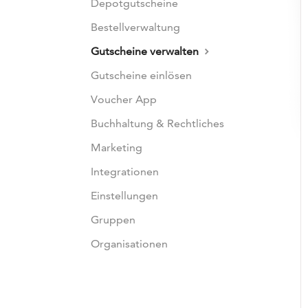
Depotgutscheine
Bestellverwaltung
Gutscheine verwalten
Gutscheine einlösen
Voucher App
Buchhaltung & Rechtliches
Marketing
Integrationen
Einstellungen
Gruppen
Organisationen