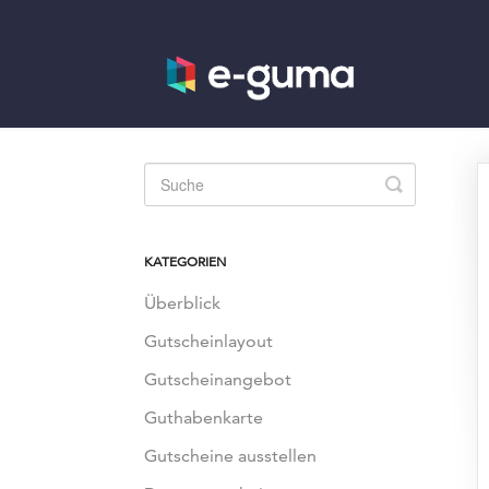
Toggle
Search
KATEGORIEN
Überblick
Gutscheinlayout
Gutscheinangebot
Guthabenkarte
Gutscheine ausstellen