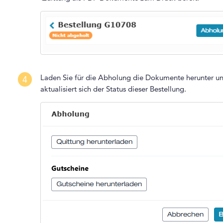
Laden Sie für die Abholung die Dokumente herunter un
4
aktualisiert sich der Status dieser Bestellung.