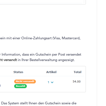
ein mit einer Online-Zahlungsart (Visa, Mastercard,
 Information, dass ein Gutschein per Post versendet
ht versandt
in Ihrer Bestellverwaltung angezeigt.
. Das System stellt Ihnen den Gutschein sowie die