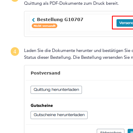
Quittung als PDF-Dokumente zum Druck bereit.
Laden Sie die Dokumente herunter und bestätigen Sie d
4
Status dieser Bestellung. Die Bestellung versenden Sie