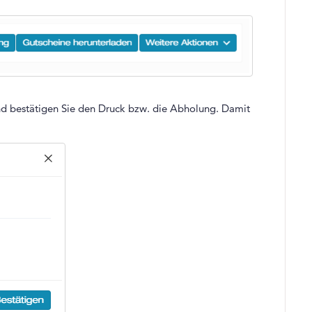
d bestätigen Sie den Druck bzw. die Abholung. Damit