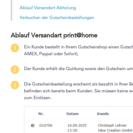
Ablauf Versandart Abholung
Verbuchen der Gutscheinbestellungen
Ablauf Versandart print@home
Ein Kunde bestellt in Ihrem Gutscheinshop einen Gutsch
1
AMEX, Paypal oder Sofort).
Der Kunde erhält die Quittung sowie den Gutschein 
2
Die Gutscheinbestellung erscheint als bezahlt in Ihrer 
3
befinden sich bereits beim Kunden. Sie müssen keine we
zum Einlösen.