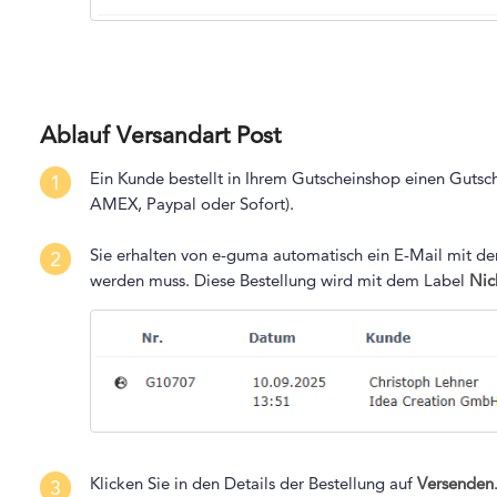
Ablauf Versandart Post
Ein Kunde bestellt in Ihrem Gutscheinshop einen Gutsch
1
AMEX, Paypal oder Sofort).
Sie erhalten von e-guma automatisch ein E-Mail mit der
2
werden muss. Diese Bestellung wird mit dem Label
Nic
Klicken Sie in den Details der Bestellung auf
Versenden
3