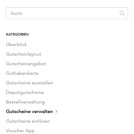
KATEGORIEN
Überblick
Gutscheinlayout
Gutscheinangebot
Guthabenkarte
Gutscheine ausstellen
Depotgutscheine
Bestellverwaltung
Gutscheine verwalten
Gutscheine einlösen
Voucher App