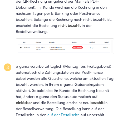
der QR-Rechnung umgehend per Mail (als PDF-
Dokument). Ihr Kunde wird nun die Rechnung in den
nächsten Tagen per E-Banking oder PostFinance
bezahlen. Solange die Rechnung noch nicht bezahlt ist,
erscheint die Bestellung
nicht bezahlt
in der
Bestellverwaltung.
e-guma verarbeitet täglich (Montag- bis Freitagabend)
3
automatisch die Zahlungsdateien der PostFinance -
dabei werden alle Gutscheine, welche am aktuellen Tag
bezahlt wurden, in Ihrem e-guma Gutscheinsystem
aktiviert. Sobald also Ihr Kunde die Rechnung bezahlt
hat, ändert e-guma den Status automatisch auf
einlösbar
und die Bestellung erscheint neu
bezahlt
in
der Bestellverwaltung. Die Bestellung kann auf der
Detailseite in den
auf der Detailseite
auf unbezahlt