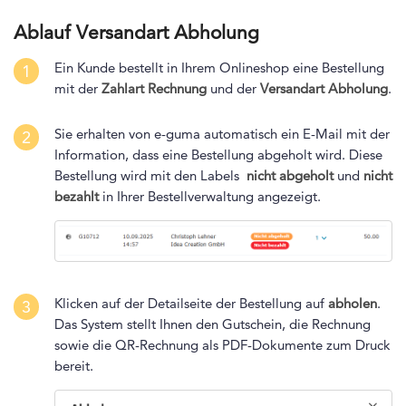
Ablauf Versandart Abholung
Ein Kunde bestellt in Ihrem Onlineshop eine Bestellung
1
mit der
Zahlart Rechnung
und der
Versandart Abholung
.
Sie erhalten von e-guma automatisch ein E-Mail mit der
2
Information, dass eine Bestellung abgeholt wird. Diese
Bestellung wird mit den Labels
nicht abgeholt
und
nicht
bezahlt
in Ihrer Bestellverwaltung angezeigt.
Klicken auf der Detailseite der Bestellung auf
abholen
.
3
Das System stellt Ihnen den Gutschein, die Rechnung
sowie die QR-Rechnung als PDF-Dokumente zum Druck
bereit.