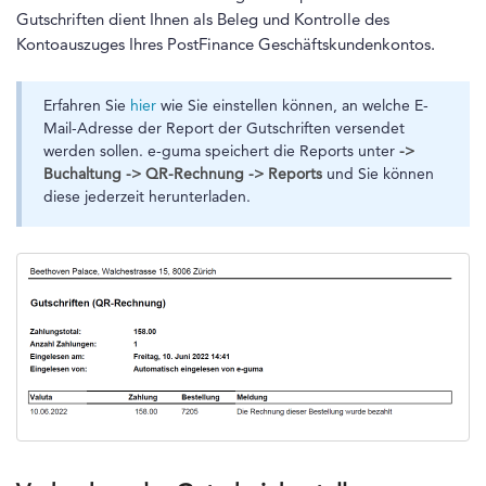
Gutschriften dient Ihnen als Beleg und Kontrolle des
Kontoauszuges Ihres PostFinance Geschäftskundenkontos.
Erfahren Sie
hier
wie Sie einstellen können, an welche E-
Mail-Adresse der Report der Gutschriften versendet
werden sollen. e-guma speichert die Reports unter
->
Buchaltung -> QR-Rechnung -> Reports
und Sie können
diese jederzeit herunterladen.