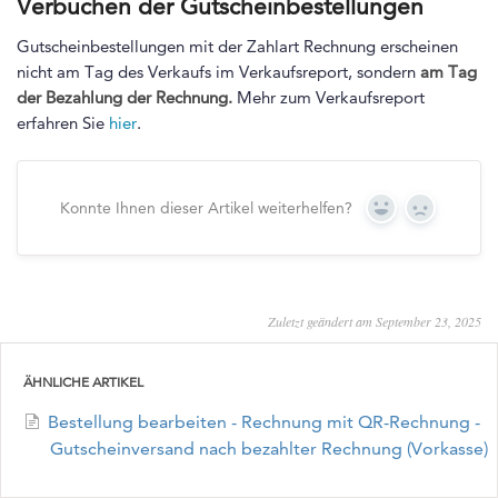
Verbuchen der Gutscheinbestellungen
Gutscheinbestellungen mit der Zahlart Rechnung erscheinen
nicht am Tag des Verkaufs im Verkaufsreport, sondern
am Tag
der Bezahlung der Rechnung.
Mehr zum Verkaufsreport
erfahren Sie
hier
.
Konnte Ihnen dieser Artikel weiterhelfen?
Yes
No
Zuletzt geändert am September 23, 2025
ÄHNLICHE ARTIKEL
Bestellung bearbeiten - Rechnung mit QR-Rechnung -
Gutscheinversand nach bezahlter Rechnung (Vorkasse)