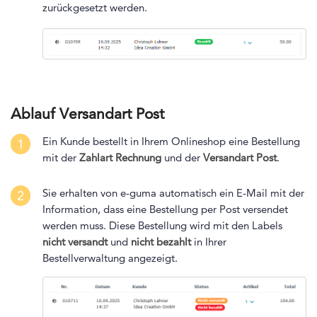
zurückgesetzt werden.
Ablauf Versandart Post
Ein Kunde bestellt in Ihrem Onlineshop eine Bestellung
1
mit der
Zahlart Rechnung
und der
Versandart Post
.
Sie erhalten von e-guma automatisch ein E-Mail mit der
2
Information, dass eine Bestellung per Post versendet
werden muss. Diese Bestellung wird mit den Labels
nicht versandt
und
nicht bezahlt
in Ihrer
Bestellverwaltung angezeigt.