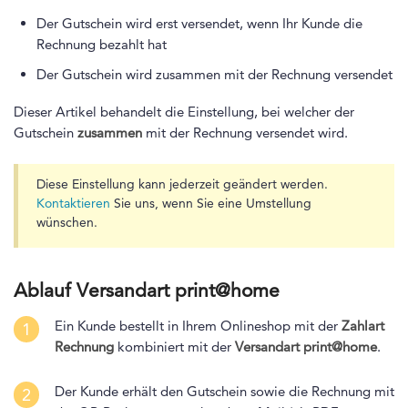
Der Gutschein wird erst versendet, wenn Ihr Kunde die
Rechnung bezahlt hat
Der Gutschein wird zusammen mit der Rechnung versendet
Dieser Artikel behandelt die Einstellung, bei welcher der
Gutschein
zusammen
mit der Rechnung versendet wird.
Diese Einstellung kann jederzeit geändert werden.
Kontaktieren
Sie uns, wenn Sie eine Umstellung
wünschen.
Ablauf Versandart print@home
Ein Kunde bestellt in Ihrem Onlineshop mit der
Zahlart
1
Rechnung
kombiniert mit der
Versandart print@home
.
Der Kunde erhält den Gutschein sowie die Rechnung mit
2