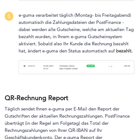
e-guma verarbeitet täglich (Montag- bis Freitagabend)
5
automatisch die Zahlungsdateien der PostFinance -
dabei werden alle Gutscheine, welche am aktuellen Tag
bezahlt wurden, in Ihrem e-guma Gutscheinsystem
aktiviert. Sobald also Ihr Kunde die Rechnung bezahlt
hat, ändert e-guma den Status automatisch auf
bezahlt.
QR-Rechnung Report
Täglich sendet Ihnen e-guma per E-Mail den Report der
Gutschriften der aktuellen Rechnungszahlungen. PostFinance
überträgt (in der Regel am Folgetag) das Total der
Rechnungszahlungen von Ihrer QR-IBAN auf Ihr
Geschäftskundenkonto. Der e-guma Report der