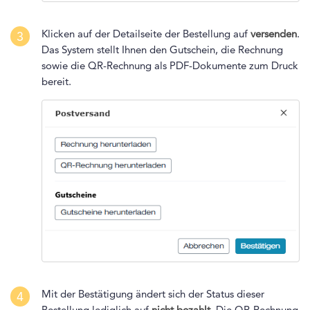
Klicken auf der Detailseite der Bestellung auf
versenden
.
3
Das System stellt Ihnen den Gutschein, die Rechnung
sowie die QR-Rechnung als PDF-Dokumente zum Druck
bereit.
Mit der Bestätigung ändert sich der Status dieser
4
Bestellung lediglich auf
nicht bezahlt
. Die QR-Rechnung