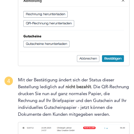
Mit der Bestätigung ändert sich der Status dieser
4
Bestellung lediglich auf
nicht bezahlt
. Die QR-Rechnung
drucken Sie nun auf ganz normales Papier, die
Rechnung auf Ihr Briefpapier und den Gutschein auf Ihr
individuelles Gutscheinpapier - jetzt können die
Dokumente dem Kunden mitgegeben werden.