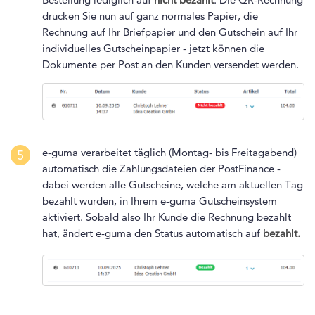
drucken Sie nun auf ganz normales Papier, die
Rechnung auf Ihr Briefpapier und den Gutschein auf Ihr
individuelles Gutscheinpapier - jetzt können die
Dokumente per Post an den Kunden versendet werden.
e-guma verarbeitet täglich (Montag- bis Freitagabend)
5
automatisch die Zahlungsdateien der PostFinance -
dabei werden alle Gutscheine, welche am aktuellen Tag
bezahlt wurden, in Ihrem e-guma Gutscheinsystem
aktiviert. Sobald also Ihr Kunde die Rechnung bezahlt
hat, ändert e-guma den Status automatisch auf
bezahlt.