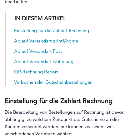
bearbeiten.
IN DIESEM ARTIKEL
Einstellung für die Zahlart Rechnung
Ablauf Versandart print@home
Ablauf Versandart Post
Ablauf Versandart Abholung
QR-Rechnung Report
Verbuchen der Gutscheinbestellungen
Einstellung für die Zahlart Rechnung
Die Bearbeitung von Bestellungen auf Rechnung ist davon
abhängig, zu welchem Zeitpunkt die Gutscheine an die
Kunden versendet werden. Sie können zwischen zwei
verschiedenen Verfahren wählen: