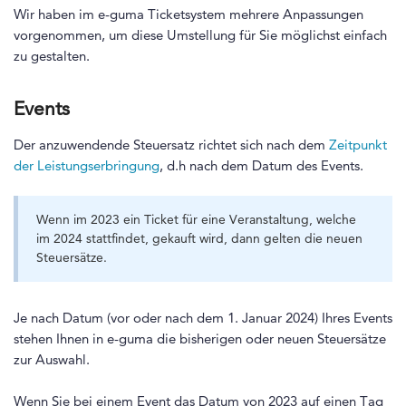
Wir haben im e-guma Ticketsystem mehrere Anpassungen
vorgenommen, um diese Umstellung für Sie möglichst einfach
zu gestalten.
Events
Der anzuwendende Steuersatz richtet sich nach dem
Zeitpunkt
der Leistungserbringung
, d.h nach dem Datum des Events.
Wenn im 2023 ein Ticket für eine Veranstaltung, welche
im 2024 stattfindet, gekauft wird, dann gelten die neuen
Steuersätze.
Je nach Datum (vor oder nach dem 1. Januar 2024) Ihres Events
stehen Ihnen in e-guma die bisherigen oder neuen Steuersätze
zur Auswahl.
Wenn Sie bei einem Event das Datum von 2023 auf einen Tag