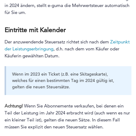
in 2024 ändern, stellt e-guma die Mehrwertsteuer automatisch
für Sie um.
Eintritte mit Kalender
Der anzuwendende Steuersatz richtet sich nach dem
Zeitpunkt
der Leistungserbringung
, d.h. nach dem vom Käufer oder
Käuferin gewählten Datum.
Wenn im 2023 ein Ticket (z.B. eine Skitageskarte),
welches für einen bestimmten Tag im 2024 gültig ist,
gelten die neuen Steuersätze.
Achtung!
Wenn Sie Abonnemente verkaufen, bei denen ein
Teil der Leistung im Jahr 2024 erbracht wird (auch wenn es nur
ein kleiner Teil ist), gelten die neuen Sätze. In diesem Fall
müssen Sie explizit den neuen Steuersatz wählen.