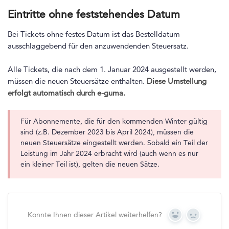
Eintritte ohne feststehendes Datum
Bei Tickets ohne festes Datum ist das Bestelldatum
ausschlaggebend für den anzuwendenden Steuersatz.
Alle Tickets, die nach dem 1. Januar 2024 ausgestellt werden,
müssen die neuen Steuersätze enthalten.
Diese Umstellung
erfolgt automatisch durch e-guma.
Für Abonnemente, die für den kommenden Winter gültig
sind (z.B. Dezember 2023 bis April 2024), müssen die
neuen Steuersätze eingestellt werden. Sobald ein Teil der
Leistung im Jahr 2024 erbracht wird (auch wenn es nur
ein kleiner Teil ist), gelten die neuen Sätze.
Konnte Ihnen dieser Artikel weiterhelfen?
Yes
No