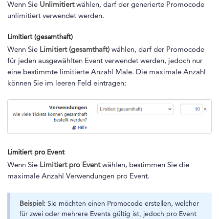
Wenn Sie
Unlimitiert
wählen, darf der generierte Promocode
unlimitiert verwendet werden.
Limitiert (gesamthaft)
Wenn Sie
L
imitiert (gesamthaft)
wählen, darf der Promocode
für jeden ausgewählten Event verwendet werden, jedoch nur
eine bestimmte limitierte Anzahl Male. Die maximale Anzahl
können Sie im leeren Feld eintragen:
Limitiert pro Event
Wenn Sie
Limitiert pro Event
wählen, bestimmen Sie die
maximale Anzahl Verwendungen pro Event.
Beispiel:
Sie möchten einen Promocode erstellen, welcher
für zwei oder mehrere Events gültig ist, jedoch pro Event