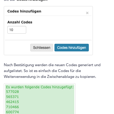
Nach Bestätigung werden die neuen Codes generiert und
aufgelistet. So ist es einfach die Codes für die
Weiterverwendung in die Zwischenablage zu kopieren.