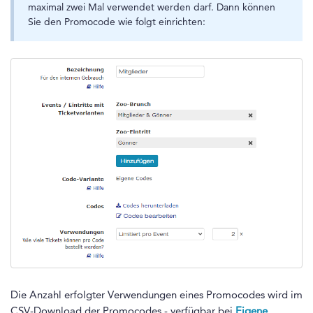
maximal zwei Mal verwendet werden darf. Dann können
Sie den Promocode wie folgt einrichten:
Die Anzahl erfolgter Verwendungen eines Promocodes wird im
CSV-Download der Promocodes - verfügbar bei
Eigene