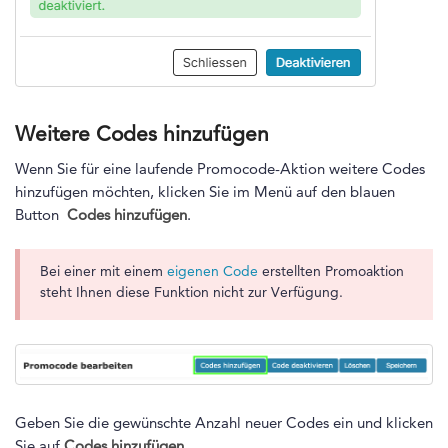
Weitere Codes hinzufügen
Wenn Sie für eine laufende Promocode-Aktion weitere Codes
hinzufügen möchten, klicken Sie im Menü auf den blauen
Button
Codes hinzufügen
.
Bei einer mit einem
eigenen Code
erstellten Promoaktion
steht Ihnen diese Funktion nicht zur Verfügung.
Geben Sie die gewünschte Anzahl neuer Codes ein und klicken
Sie auf
Codes hinzufügen
.