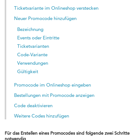
Ticketvariante im Onlineshop verstecken
Neuer Promocode hinzufügen
Bezeichnung
Events oder Eintritte
Ticketvarianten
Code-Variante
Verwendungen
Gültigkeit
Promocode im Onlineshop eingeben
Bestellungen mit Promocode anzeigen
Code deaktivieren
Weitere Codes hinzufügen
Für das Erstellen eines Promocodes sind folgende zwei Schritte
notwendig