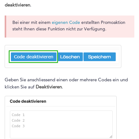
deaktivieren
.
Bei einer mit einem
eigenen Code
erstellten Promoaktion
steht Ihnen diese Funktion nicht zur Verfügung.
Geben Sie anschliessend einen oder mehrere Codes ein und
klicken Sie auf
Deaktivieren
.