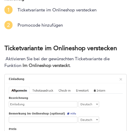
1
Ticketvariante im Onlineshop verstecken
2
Promocode hinzufügen
Ticketvariante im Onlineshop verstecken
Aktivieren Sie bei der gewünschten Ticketvariante die
Funktion
Im Onlineshop versteckt
.