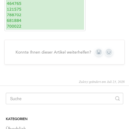
Konnte Ihnen dieser Artikel weiterhelfen?
Yes
No
Zuletzt geändert am Juli 23, 2026
KATEGORIEN
Überblick