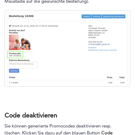
Maustaste auf die gewünschte Bestellung).
Code deaktivieren
Sie können generierte Promocodes deaktivieren resp.
löschen. Klicken Sie dazu auf den blauen Button
Code