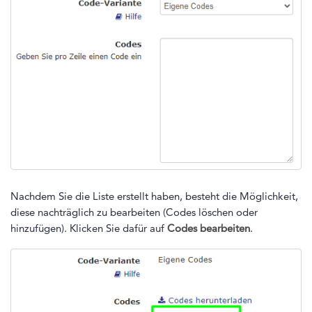
Nachdem Sie die Liste erstellt haben, besteht die Möglichkeit,
diese nachträglich zu bearbeiten (Codes löschen oder
hinzufügen). Klicken Sie dafür auf
Codes bearbeiten
.