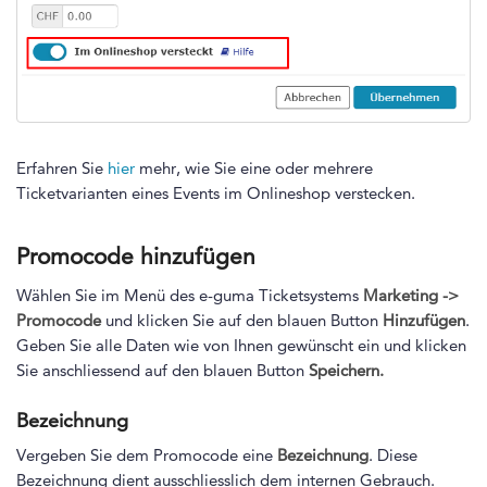
Erfahren Sie
hier
mehr, wie Sie eine oder mehrere
Ticketvarianten eines Events im Onlineshop verstecken.
Promocode hinzufügen
Wählen Sie im Menü des e-guma Ticketsystems
Marketing ->
Promocode
und klicken Sie auf den blauen Button
Hinzufügen
.
Geben Sie alle Daten wie von Ihnen gewünscht ein und klicken
Sie anschliessend auf den blauen Button
Speichern.
Bezeichnung
Vergeben Sie dem Promocode eine
Bezeichnung
. Diese
Bezeichnung dient ausschliesslich dem internen Gebrauch.