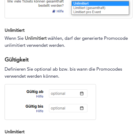
Unlimitiert
Wenn Sie
Unlimitiert
wählen, darf der generierte Promocode
unlimitiert verwendet werden.
Gültigkeit
Definieren Sie optional ab bzw. bis wann die Promocodes
verwendet werden können.
Unlimitiert