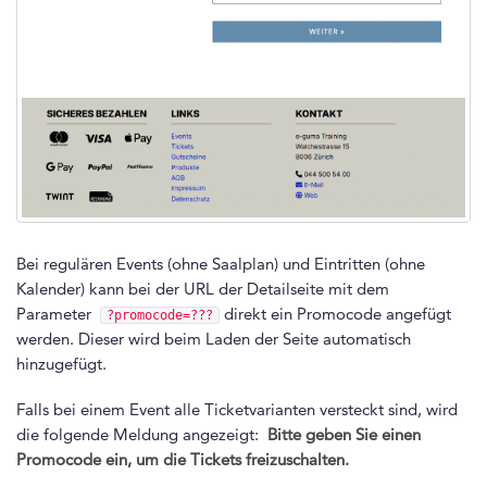
Bei regulären Events (ohne Saalplan) und Eintritten (ohne
Kalender) kann bei der URL der Detailseite mit dem
Parameter
direkt ein Promocode angefügt
?promocode=???
werden. Dieser wird beim Laden der Seite automatisch
hinzugefügt.
Falls bei einem Event alle Ticketvarianten versteckt sind, wird
die folgende Meldung angezeigt:
Bitte geben Sie einen
Promocode ein, um die Tickets freizuschalten.