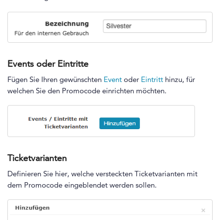
Events oder Eintritte
Fügen Sie Ihren gewünschten
Event
oder
Eintritt
hinzu, für
welchen Sie den Promocode einrichten möchten.
Ticketvarianten
Definieren Sie hier, welche versteckten Ticketvarianten mit
dem Promocode eingeblendet werden sollen.