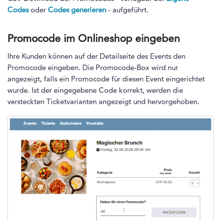
Codes
oder
Codes generieren
- aufgeführt.
Promocode im Onlineshop eingeben
Ihre Kunden können auf der Detailseite des Events den
Promocode eingeben. Die Promocode-Box wird nur
angezeigt, falls ein Promocode für diesen Event eingerichtet
wurde. Ist der eingegebene Code korrekt, werden die
versteckten Ticketvarianten angezeigt und hervorgehoben.