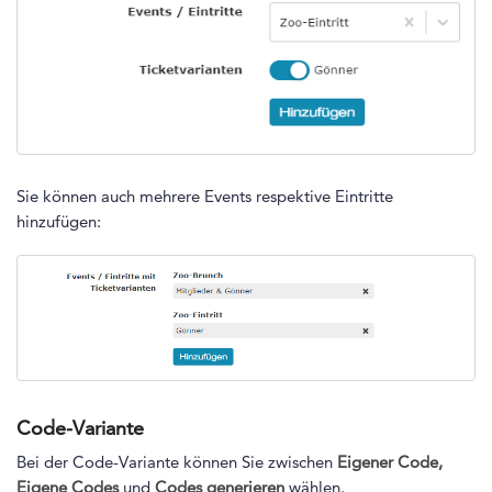
Sie können auch mehrere Events respektive Eintritte
hinzufügen:
Code-Variante
Bei der Code-Variante können Sie zwischen
Eigener Code,
Eigene Codes
und
Codes generieren
wählen.