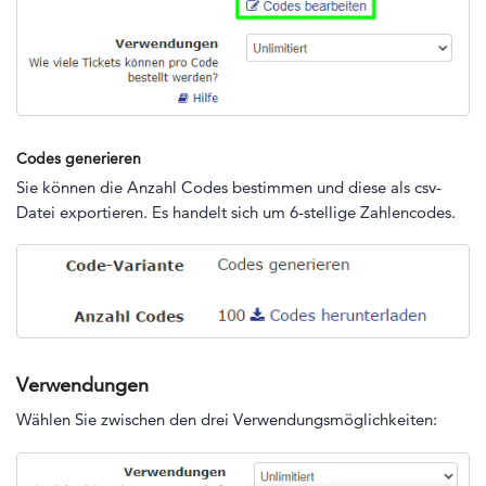
Codes generieren
Sie können die Anzahl Codes bestimmen und diese als csv-
Datei exportieren. Es handelt sich um 6-stellige Zahlencodes.
Verwendungen
Wählen Sie zwischen den drei Verwendungsmöglichkeiten: