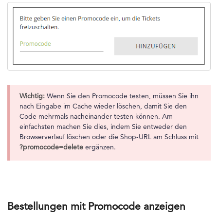
Wichtig:
Wenn Sie den Promocode testen, müssen Sie ihn
nach Eingabe im Cache wieder löschen, damit Sie den
Code mehrmals nacheinander testen können. Am
einfachsten machen Sie dies, indem Sie entweder den
Browserverlauf löschen oder die Shop-URL am Schluss mit
?promocode=delete
ergänzen.
Bestellungen mit Promocode anzeigen