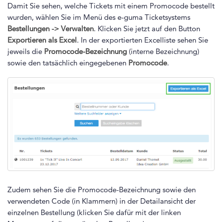
Damit Sie sehen, welche Tickets mit einem Promocode bestellt
wurden, wählen Sie im Menü des e-guma Ticketsystems
Bestellungen -> Verwalten
. Klicken Sie jetzt auf den Button
Exportieren als Excel
. In der exportierten Excelliste sehen Sie
jeweils die
Promocode-Bezeichnung
(interne Bezeichnung)
sowie den tatsächlich eingegebenen
Promocode
.
Zudem sehen Sie die Promocode-Bezeichnung sowie den
verwendeten Code (in Klammern) in der Detailansicht der
einzelnen Bestellung (klicken Sie dafür mit der linken