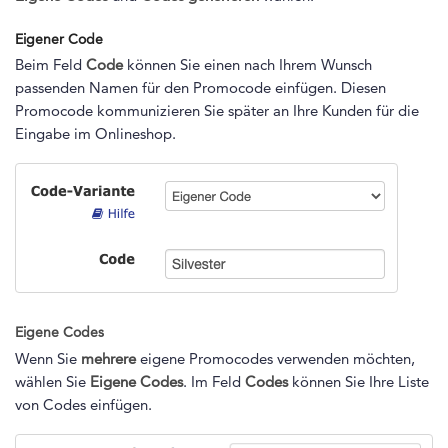
Eigener Code
Beim Feld
Code
können Sie einen nach Ihrem Wunsch
passenden Namen für den Promocode einfügen. Diesen
Promocode kommunizieren Sie später an Ihre Kunden für die
Eingabe im Onlineshop.
Eigene Codes
Wenn Sie
mehrere
eigene Promocodes verwenden möchten,
wählen Sie
Eigene Codes
. Im Feld
Codes
können Sie Ihre Liste
von Codes einfügen.