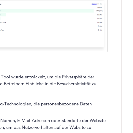
 Tool wurde entwickelt, um die Privatsphäre der
-Betreibern Einblicke in die Besucheraktivität zu
ing-Technologien, die personenbezogene Daten
e Namen, E-Mail-Adressen oder Standorte der Website-
en, um das Nutzerverhalten auf der Website zu