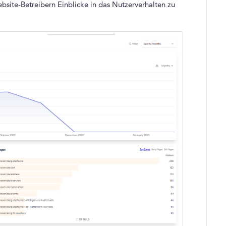
bsite-Betreibern Einblicke in das Nutzerverhalten zu