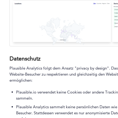
Datenschutz
Plausible Analytics folgt dem Ansatz "privacy by design". Das
Website-Besucher zu respektieren und gleichzeitig den Website
ermöglichen:
Plausible.io verwendet keine Cookies oder andere Track
sammeln.
Plausible Analytics sammelt keine persönlichen Daten wi
Besucher. Stattdessen verwendet es nur anonymisierte Dat