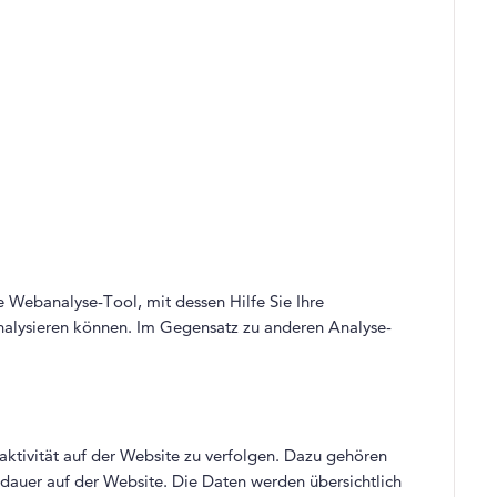
e Webanalyse-Tool, mit dessen Hilfe Sie Ihre
nalysieren können. Im Gegensatz zu anderen Analyse-
aktivität auf der Website zu verfolgen. Dazu gehören
dauer auf der Website. Die Daten werden übersichtlich