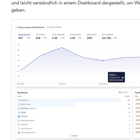
und leicht verständlich in einem Dashboard dargestellt, um We
geben.