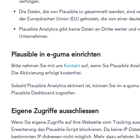
verfolgen.
Die Daten, die von Plausible.io gesammelt werden, sind ve
der Europäischen Union (EU) gehostet, die von einer deut
Plausible Analytics gibt keine Daten an Dritte weiter un
Unternehmen.
Plausible in e-guma einrichten
Bitte nehmen Sie mit uns
Kontakt
auf, wenn Sie Plausible Ana
Die Aktivierung erfolgt kostenfrei.
Sobald Plausible Analytics aktiviert ist, können Sie im e-gum
Plausible Dashboard zugreifen.
Eigene Zugriffe ausschliessen
Wenn Sie eigene Zugriffe auf Ihre Webseite vom Tracking aus
Erweiterung das Plausible-Script blockieren. Da keine IP-Date
bestimmten IP-Adressen nicht möglich. Mehr dazu erfahren Si