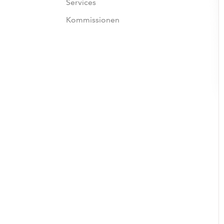
Services
Kommissionen