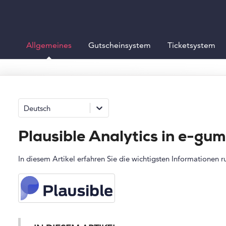
Allgemeines
Gutscheinsystem
Ticketsystem
Deutsch
Plausible Analytics in e-gu
In diesem Artikel erfahren Sie die wichtigsten Informationen 