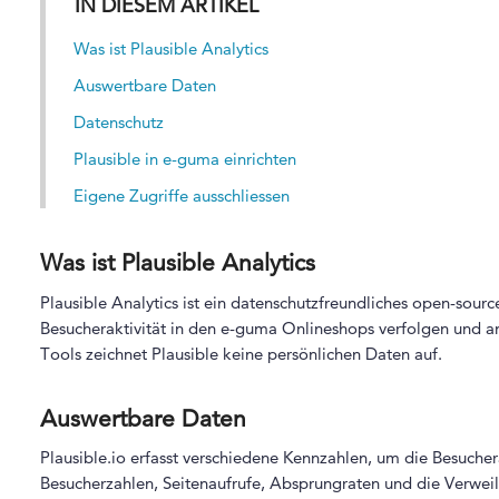
IN DIESEM ARTIKEL
Was ist Plausible Analytics
Auswertbare Daten
Datenschutz
Plausible in e-guma einrichten
Eigene Zugriffe ausschliessen
Was ist Plausible Analytics
Plausible Analytics ist ein datenschutzfreundliches open-sourc
Besucheraktivität in den e-guma Onlineshops verfolgen und a
Tools zeichnet Plausible keine persönlichen Daten auf.
Auswertbare Daten
Plausible.io erfasst verschiedene Kennzahlen, um die Besucher
Besucherzahlen, Seitenaufrufe, Absprungraten und die Verweil