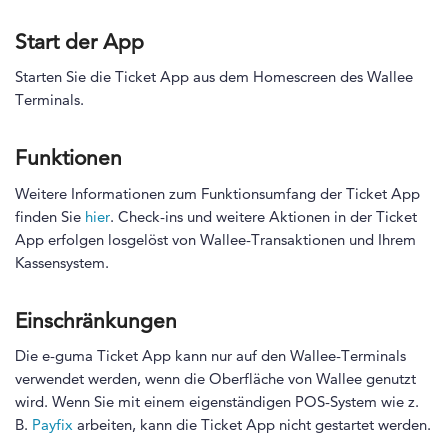
Start der App
Starten Sie die Ticket App aus dem Homescreen des Wallee
Terminals.
Funktionen
Weitere Informationen zum Funktionsumfang der Ticket App
finden Sie
hier
. Check-ins und weitere Aktionen in der Ticket
App erfolgen losgelöst von Wallee-Transaktionen und Ihrem
Kassensystem.
Einschränkungen
Die e-guma Ticket App kann nur auf den Wallee-Terminals
verwendet werden, wenn die Oberfläche von Wallee genutzt
wird. Wenn Sie mit einem eigenständigen POS-System wie z.
B.
Payfix
arbeiten, kann die Ticket App nicht gestartet werden.