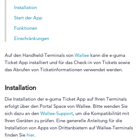
Installation
Start der App
Funktionen
Einschränkungen
Auf den Handheld-Terminals von
Wallee
kann die e-guma
Ticket App installiert und für das Check-in von Tickets sowie
das Abrufen von Ticketinformationen verwendet werden.
Installation
Die Installation der e-guma Ticket App auf Ihren Terminals
erfolgt über den Portal Space von Wallee. Bitte wenden Sie
sich dazu an den
Wallee-Support
, um die Kompatibilität mit
Ihren Geräten zu prüfen. Eine generelle Anleitung für die
Installation von Apps von Drittanbietern auf Wallee-Terminals
finden Sie
hier
.