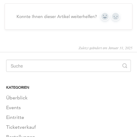
Konnte Ihnen dieser Artikel weiterhelfen?
Yes
No
Zuletzt geändert am Januar 31, 2025
KATEGORIEN
Überblick
Events
Eintritte
Ticketverkauf
Bestellungen