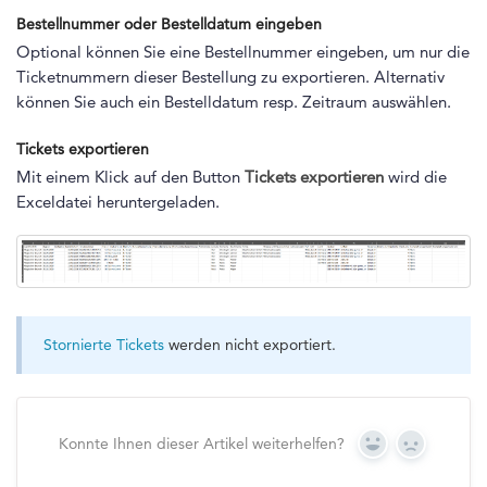
Bestellnummer oder Bestelldatum eingeben
Optional können Sie eine Bestellnummer eingeben, um nur die
Ticketnummern dieser Bestellung zu exportieren. Alternativ
können Sie auch ein Bestelldatum resp. Zeitraum auswählen.
Tickets exportieren
Mit einem Klick auf den Button
Tickets exportieren
wird die
Exceldatei heruntergeladen.
Stornierte Tickets
werden nicht exportiert.
Konnte Ihnen dieser Artikel weiterhelfen?
Yes
No