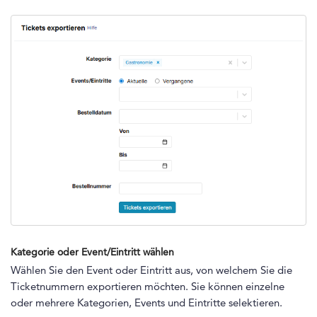
Kategorie oder Event/Eintritt wählen
Wählen Sie den Event oder Eintritt aus, von welchem Sie die
Ticketnummern exportieren möchten. Sie können einzelne
oder mehrere Kategorien, Events und Eintritte selektieren.