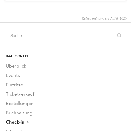
Zuletzt geändert am Juli 8, 2026
KATEGORIEN
Überblick
Events
Eintritte
Ticketverkauf
Bestellungen
Buchhaltung
Check-in