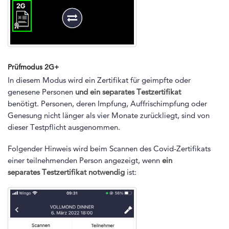
Prüfmodus 2G+
In diesem Modus wird ein Zertifikat für geimpfte oder
genesene Personen
und ein separates Testzertifikat
benötigt. Personen, deren Impfung, Auffrischimpfung oder
Genesung nicht länger als vier Monate zurückliegt, sind von
dieser Testpflicht ausgenommen.
Folgender Hinweis wird beim Scannen des Covid-Zertifikats
einer teilnehmenden Person angezeigt, wenn
ein
separates
Testzertifikat
notwendig
ist: