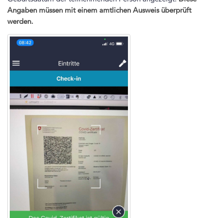
Angaben müssen mit einem amtlichen Ausweis überprüft
werden.