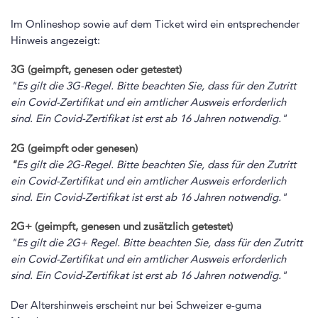
Im Onlineshop sowie auf dem Ticket wird ein entsprechender
Hinweis angezeigt:
3G (geimpft, genesen oder getestet)
"
Es gilt die 3G-Regel. Bitte beachten Sie, dass für den Zutritt
ein Covid-Zertifikat und ein amtlicher Ausweis erforderlich
sind. Ein Covid-Zertifikat ist erst ab 16 Jahren notwendig."
2G (geimpft oder genesen)
"
Es gilt die 2G-Regel. Bitte beachten Sie, dass für den Zutritt
ein Covid-Zertifikat und ein amtlicher Ausweis erforderlich
sind. Ein Covid-Zertifikat ist erst ab 16 Jahren notwendig."
2G+ (geimpft, genesen und zusätzlich getestet)
"
Es gilt die 2G+ Regel. Bitte beachten Sie, dass für den Zutritt
ein Covid-Zertifikat und ein amtlicher Auswe
is erforderlich
sind. Ein Covid-Zertifikat ist erst ab 16 Jahren notwendig.
"
Der Altershinweis erscheint nur bei Schweizer e-guma