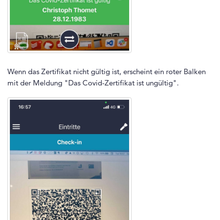
Wenn das Zertifikat nicht gültig ist, erscheint ein roter Balken
mit der Meldung "Das Covid-Zertifikat ist ungültig".