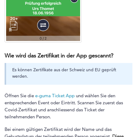
Wie wird das Zertifikat in der App gescannt?
Es können Zertifikate aus der Schweiz und EU geprüft
werden.
Öffnen Sie die
e-guma Ticket App
und wählen Sie den
entsprechenden Event oder Eintritt. Scannen Sie zuerst das
Covid-Zertifikat und anschliessend das Ticket der
teilnehmenden Person.
Bei einem gültigen Zertifikat wird der Name und das
Geburtsdatum der teilnehmenden Person angezeigt.
Diese