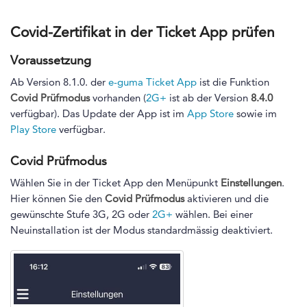
Covid-Zertifikat in der Ticket App prüfen
Voraussetzung
Ab Version 8.1.0. der
e-guma Ticket App
ist die Funktion
Covid Prüfmodus
vorhanden (
2G+
ist ab der Version
8.4.0
verfügbar). Das Update der App ist im
App Store
sowie im
Play Store
verfügbar.
Covid Prüfmodus
Wählen Sie in der Ticket App den Menüpunkt
Einstellungen
.
Hier können Sie den
Covid Prüfmodus
aktivieren und die
gewünschte Stufe 3G, 2G oder
2G+
wählen. Bei einer
Neuinstallation ist der Modus standardmässig deaktiviert.