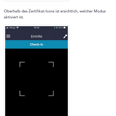
Oberhalb des Zertifikat-Icons ist ersichtlich, welcher Modus
aktiviert ist.