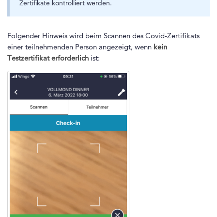
Zertifikate kontrolliert werden.
Folgender Hinweis wird beim Scannen des Covid-Zertifikats
einer teilnehmenden Person angezeigt, wenn
kein
Testzertifikat erforderlich
ist: