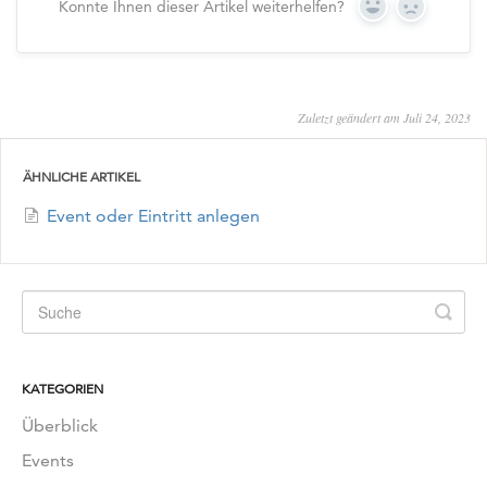
Konnte Ihnen dieser Artikel weiterhelfen?
Yes
No
Zuletzt geändert am Juli 24, 2023
ÄHNLICHE ARTIKEL
Event oder Eintritt anlegen
KATEGORIEN
Überblick
Events