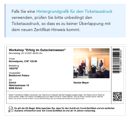
Falls Sie eine
Hintergrundgrafik für den Ticketausdruck
verwenden, prüfen Sie bitte unbedingt den
Ticketausdruck, so dass es zu keiner Überlappung mit
dem neuen Zertifikat-Hinweis kommt.