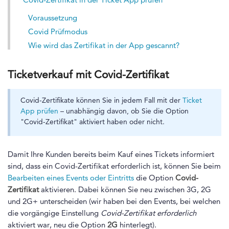
Voraussetzung
Covid Prüfmodus
Wie wird das Zertifikat in der App gescannt?
Ticketverkauf mit Covid-Zertifikat
Covid-Zertifikate können Sie in jedem Fall mit der
Ticket
App prüfen
– unabhängig davon, ob Sie die Option
"Covid-Zertifikat" aktiviert haben oder nicht.
Damit Ihre Kunden bereits beim Kauf eines Tickets informiert
sind, dass ein Covid-Zertifikat erforderlich ist, können Sie beim
Bearbeiten eines Events oder Eintritts
die Option
Covid-
Zertifikat
aktivieren. Dabei können Sie neu zwischen 3G, 2G
und 2G+ unterscheiden (wir haben bei den Events, bei welchen
die vorgängige Einstellung
Covid-Zertifikat erforderlich
aktiviert war, neu die Option
2G
hinterlegt).