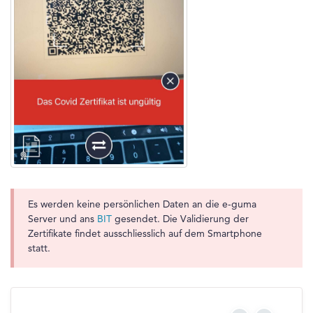
Es werden keine persönlichen Daten an die e-guma
Server und ans
BIT
gesendet. Die Validierung der
Zertifikate findet ausschliesslich auf dem Smartphone
statt.