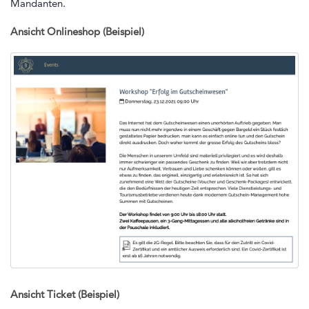
Mandanten.
Ansicht Onlineshop (Beispiel)
Ansicht Ticket (Beispiel)