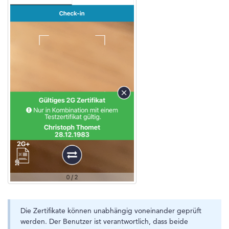
Die Zertifikate können unabhängig voneinander geprüft
werden. Der Benutzer ist verantwortlich, dass beide