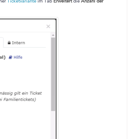
iner
Ticketvariante
im Tab
Erweitert
die
Anzahl der