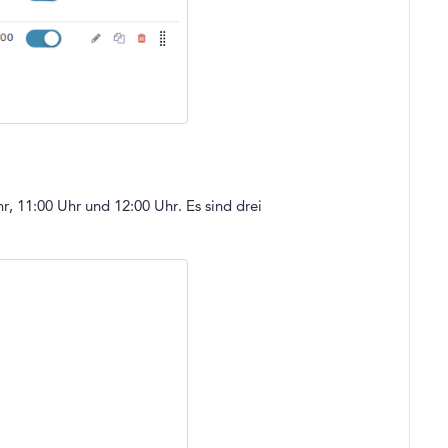
hr, 11:00 Uhr und 12:00 Uhr. Es sind drei