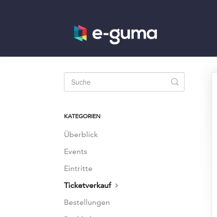
Toggle
Search
KATEGORIEN
Überblick
Events
Eintritte
Ticketverkauf
Bestellungen