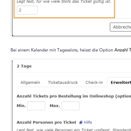
Bei einem Kalender mit Tagesslots, heisst die Option
Anzahl 