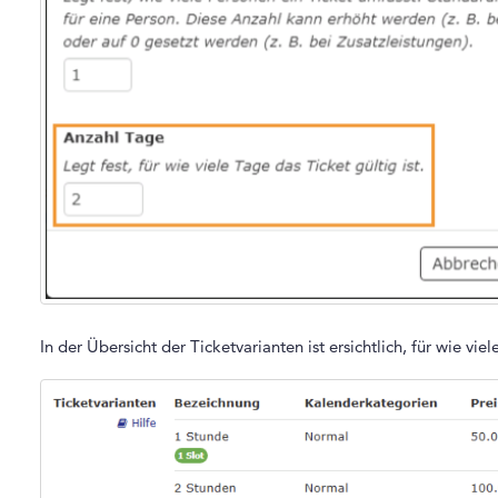
In der Übersicht der Ticketvarianten ist ersichtlich, für wie viele