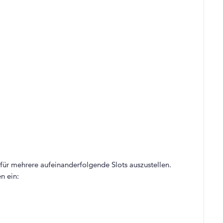
für mehrere aufeinanderfolgende Slots auszustellen.
n ein: