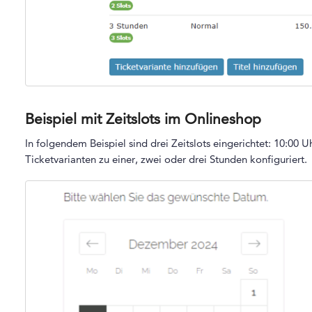
Beispiel mit Zeitslots im Onlineshop
In folgendem Beispiel sind drei Zeitslots eingerichtet: 10:00 U
Ticketvarianten zu einer, zwei oder drei Stunden konfiguriert.