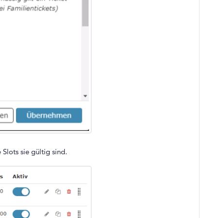
 Slots sie gültig sind.