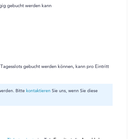
ägig gebucht werden kann
 Tagesslots gebucht werden können, kann pro Eintritt
werden. Bitte
kontaktieren
Sie uns, wenn Sie diese