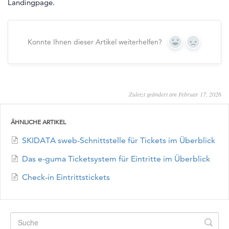
Landingpage.
Konnte Ihnen dieser Artikel weiterhelfen?
Yes
No
Zuletzt geändert am Februar 17, 2026
ÄHNLICHE ARTIKEL
SKIDATA sweb-Schnittstelle für Tickets im Überblick
Das e-guma Ticketsystem für Eintritte im Überblick
Check-in Eintrittstickets