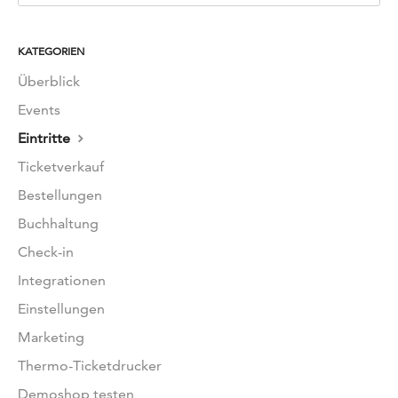
KATEGORIEN
Überblick
Events
Eintritte
Ticketverkauf
Bestellungen
Buchhaltung
Check-in
Integrationen
Einstellungen
Marketing
Thermo-Ticketdrucker
Demoshop testen