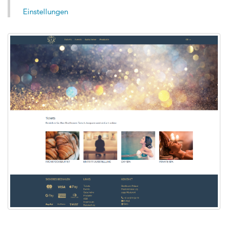
Einstellungen