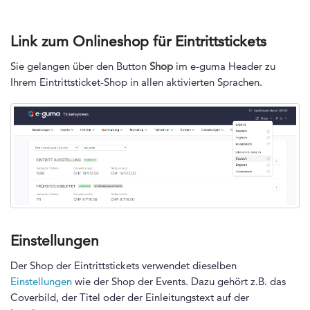
Link zum Onlineshop für Eintrittstickets
Sie gelangen über den Button
Shop
im e-guma Header
zu
Ihrem Eintrittsticket-Shop in allen aktivierten Sprachen.
Einstellungen
Der Shop der Eintrittstickets verwendet dieselben
Einstellungen
wie der Shop der Events. Dazu gehört z.B. das
Coverbild, der Titel oder der Einleitungstext
auf der