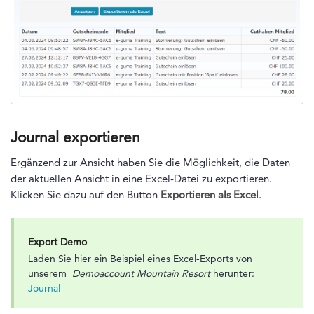
Journal exportieren
Ergänzend zur Ansicht haben Sie die Möglichkeit, die Daten
der aktuellen Ansicht in eine Excel-Datei zu exportieren.
Klicken Sie dazu auf den Button
Exportieren als Excel
.
Export Demo
Laden Sie hier ein Beispiel eines Excel-Exports von
unserem
Demoaccount Mountain Resort
herunter:
Journal