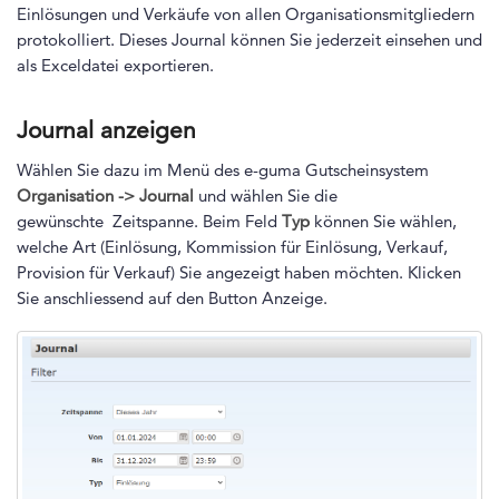
Einlösungen und Verkäufe von allen Organisationsmitgliedern
protokolliert. Dieses Journal können Sie jederzeit einsehen und
als Exceldatei exportieren.
Journal anzeigen
Wählen Sie dazu im Menü des e-guma Gutscheinsystem
Organisation -> Journal
und wählen Sie die
gewünschte Zeitspanne. Beim Feld
Typ
können Sie wählen,
welche Art (Einlösung, Kommission für Einlösung, Verkauf,
Provision für Verkauf) Sie angezeigt haben möchten. Klicken
Sie anschliessend auf den Button Anzeige.