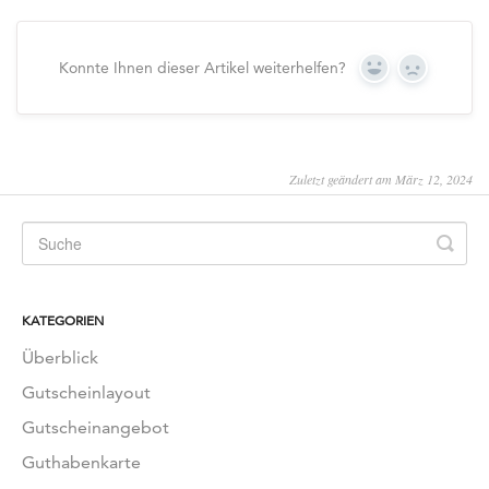
Konnte Ihnen dieser Artikel weiterhelfen?
Yes
No
Zuletzt geändert am März 12, 2024
KATEGORIEN
Überblick
Gutscheinlayout
Gutscheinangebot
Guthabenkarte