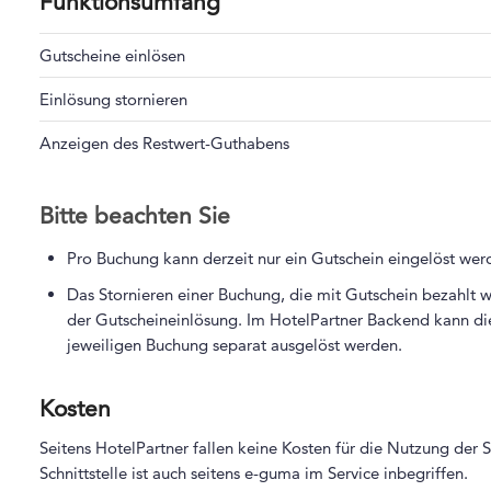
Funktionsumfang
Gutscheine einlösen
Einlösung stornieren
Anzeigen des Restwert-Guthabens
Bitte beachten Sie
Pro Buchung kann derzeit nur ein Gutschein eingelöst we
Das Stornieren einer Buchung, die mit Gutschein bezahlt wu
der Gutscheineinlösung. Im HotelPartner Backend kann di
jeweiligen Buchung separat ausgelöst werden.
Kosten
Seitens HotelPartner fallen keine Kosten für die Nutzung der 
Schnittstelle ist auch seitens e-guma im Service inbegriffen.