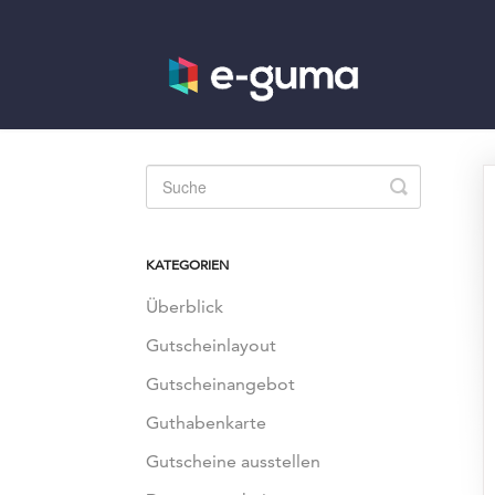
Toggle
Search
KATEGORIEN
Überblick
Gutscheinlayout
Gutscheinangebot
Guthabenkarte
Gutscheine ausstellen