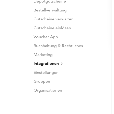
Depotgutscheine
Bestellverwaltung
Gutscheine verwalten
Gutscheine einlösen
Voucher App
Buchhaltung & Rechtliches
Marketing
Integrationen
Einstellungen
Gruppen
Organisationen