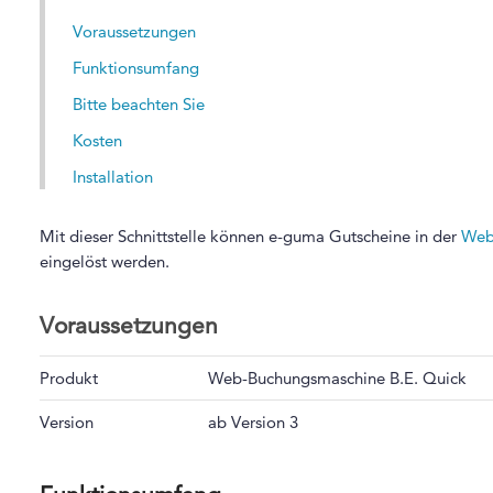
Voraussetzungen
Funktionsumfang
Bitte beachten Sie
Kosten
Installation
Mit dieser Schnittstelle können e-guma Gutscheine in der
Web
eingelöst werden.
Voraussetzungen
Produkt
Web-Buchungsmaschine B.E. Quick
Version
ab Version 3