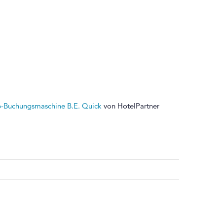
-Buchungsmaschine B.E. Quick
von HotelPartner