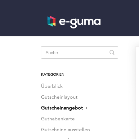
Toggle
Search
KATEGORIEN
Überblick
Gutscheinlayout
Gutscheinangebot
Guthabenkarte
Gutscheine ausstellen