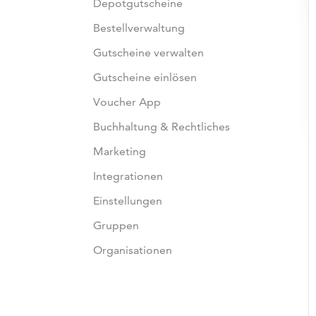
Depotgutscheine
Bestellverwaltung
Gutscheine verwalten
Gutscheine einlösen
Voucher App
Buchhaltung & Rechtliches
Marketing
Integrationen
Einstellungen
Gruppen
Organisationen