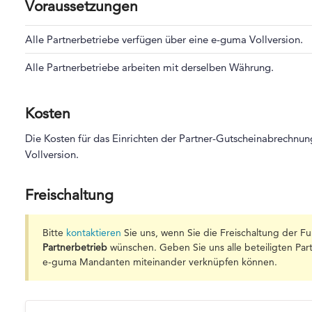
Voraussetzungen
Alle Partnerbetriebe verfügen über eine e-guma Vollversion.
Alle Partnerbetriebe arbeiten mit derselben Währung.
Kosten
Die Kosten für das Einrichten der Partner-Gutscheinabrechn
Vollversion.
Freischaltung
Bitte
kontaktieren
Sie uns, wenn Sie die Freischaltung der F
Partnerbetrieb
wünschen. Geben Sie uns alle beteiligten Part
e-guma Mandanten miteinander verknüpfen können.