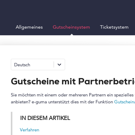
Allgemeines
Gutscheinsystem
Ticketsystem
Deutsch
Gutscheine mit Partnerbetri
Sie möchten mit einem oder mehreren Partnern ein spezielles
anbieten? e-guma unterstützt dies mit der Funktion
Gutschein
IN DIESEM ARTIKEL
Verfahren