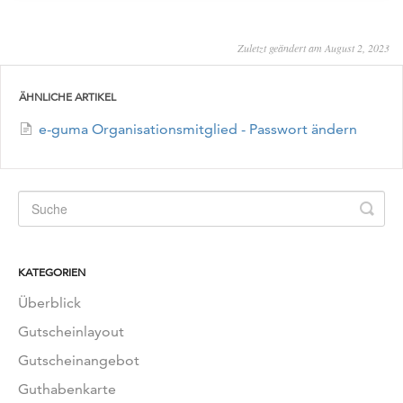
Zuletzt geändert am August 2, 2023
ÄHNLICHE ARTIKEL
e-guma Organisationsmitglied - Passwort ändern
KATEGORIEN
Überblick
Gutscheinlayout
Gutscheinangebot
Guthabenkarte