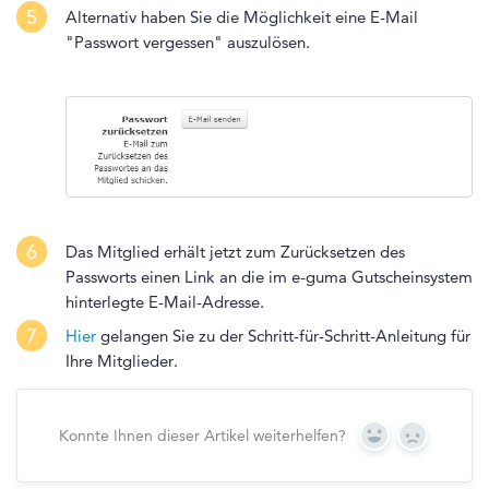
5
Alternativ haben Sie die Möglichkeit eine E-Mail
"Passwort vergessen" auszulösen.
6
Das Mitglied erhält jetzt zum Zurücksetzen des
Passworts einen Link an die im e-guma Gutscheinsystem
hinterlegte E-Mail-Adresse.
7
Hier
gelangen Sie zu der Schritt-für-Schritt-Anleitung für
Ihre Mitglieder.
Konnte Ihnen dieser Artikel weiterhelfen?
Yes
No