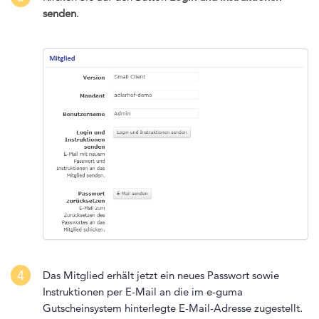
senden
.
4
Das Mitglied erhält jetzt ein neues Passwort sowie
Instruktionen per E-Mail an die im e-guma
Gutscheinsystem hinterlegte E-Mail-Adresse zugestellt.