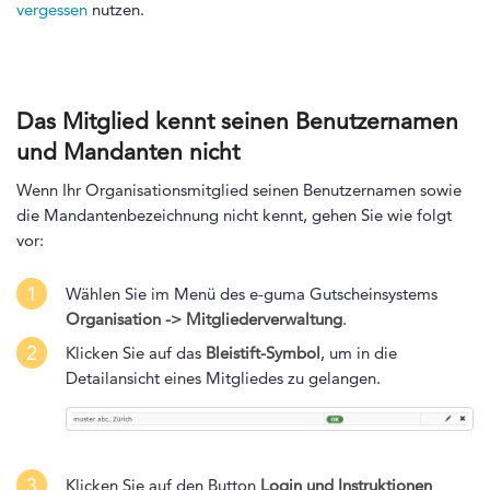
vergessen
nutzen.
Das Mitglied kennt seinen Benutzernamen
und Mandanten nicht
Wenn Ihr Organisationsmitglied seinen Benutzernamen sowie
die Mandantenbezeichnung nicht kennt, gehen Sie wie folgt
vor:
1
Wählen Sie im Menü des e-guma Gutscheinsystems
Organisation -> Mitgliederverwaltung
.
2
Klicken Sie auf das
Bleistift-Symbol
, um in die
Detailansicht eines Mitgliedes zu gelangen.
3
Klicken Sie auf den Button
Login und Instruktionen