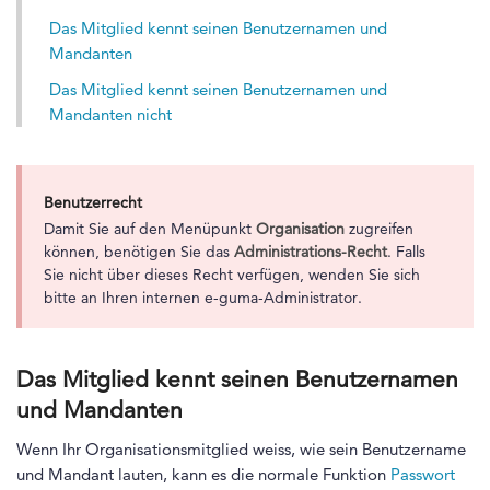
Das Mitglied kennt seinen Benutzernamen und
Mandanten
Das Mitglied kennt seinen Benutzernamen und
Mandanten nicht
Benutzerrecht
Damit Sie auf den Menüpunkt
Organisation
zugreifen
können, benötigen Sie das
Administrations-Recht
. Falls
Sie nicht über dieses Recht verfügen, wenden Sie sich
bitte an Ihren internen e-guma-Administrator.
Das Mitglied kennt seinen Benutzernamen
und Mandanten
Wenn Ihr Organisationsmitglied weiss, wie sein Benutzername
und Mandant lauten, kann es die normale Funktion
Passwort