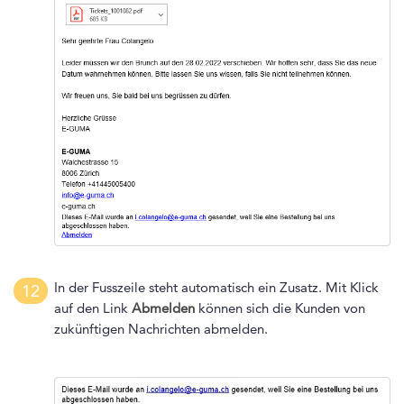
In der Fusszeile steht automatisch ein Zusatz. Mit Klick
12
auf den Link
Abmelden
können sich die Kunden von
zukünftigen Nachrichten abmelden.