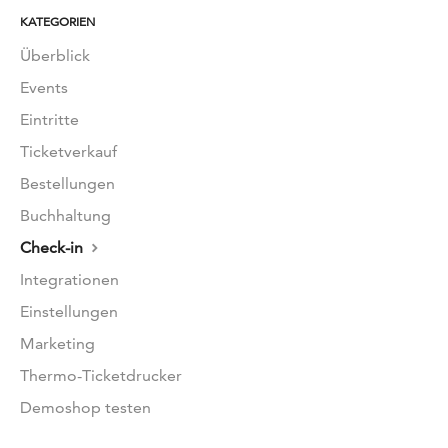
KATEGORIEN
Überblick
Events
Eintritte
Ticketverkauf
Bestellungen
Buchhaltung
Check-in
Integrationen
Einstellungen
Marketing
Thermo-Ticketdrucker
Demoshop testen