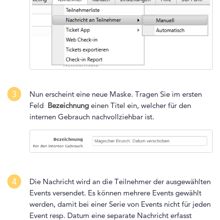
3
Nun erscheint eine neue Maske. Tragen Sie im ersten
Feld
Bezeichnung
einen Titel ein, welcher für den
internen Gebrauch nachvollziehbar ist.
4
Die Nachricht wird an die Teilnehmer der ausgewählten
Events versendet. Es können mehrere Events gewählt
werden, damit bei einer Serie von Events nicht für jeden
Event resp. Datum eine separate Nachricht erfasst