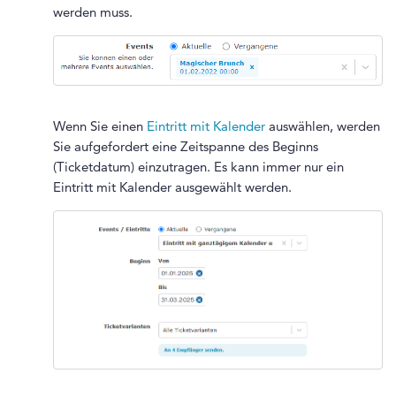
werden muss.
Wenn Sie einen
Eintritt mit Kalender
auswählen, werden
Sie aufgefordert eine Zeitspanne des Beginns
(Ticketdatum) einzutragen. Es kann immer nur ein
Eintritt mit Kalender ausgewählt werden.