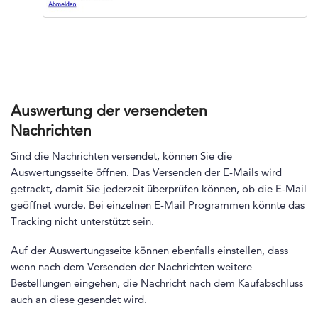
Auswertung der versendeten
Nachrichten
Sind die Nachrichten versendet, können Sie die
Auswertungsseite öffnen. Das Versenden der E-Mails wird
getrackt, damit Sie jederzeit überprüfen können, ob die E-Mail
geöffnet wurde. Bei einzelnen E-Mail Programmen könnte das
Tracking nicht unterstützt sein.
Auf der Auswertungsseite können ebenfalls einstellen, dass
wenn nach dem Versenden der Nachrichten weitere
Bestellungen eingehen, die Nachricht nach dem Kaufabschluss
auch an diese gesendet wird.