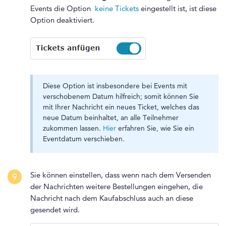
Events die Option
keine Tickets
eingestellt ist, ist diese
Option deaktiviert.
Diese Option ist insbesondere bei Events mit
verschobenem Datum hilfreich; somit können Sie
mit Ihrer Nachricht ein neues Ticket, welches das
neue Datum beinhaltet, an alle Teilnehmer
zukommen lassen.
Hier
erfahren Sie, wie Sie ein
Eventdatum verschieben.
Sie können einstellen, dass wenn nach dem Versenden
9
der Nachrichten weitere Bestellungen eingehen, die
Nachricht nach dem Kaufabschluss auch an diese
gesendet wird.