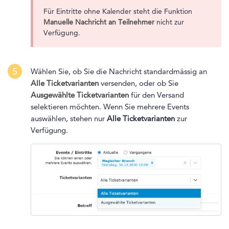
Für Eintritte ohne Kalender steht die Funktion
Manuelle Nachricht an Teilnehmer
nicht zur
Verfügung.
5
Wählen Sie, ob Sie die Nachricht standardmässig an
Alle Ticketvarianten
versenden, oder ob Sie
Ausgewählte Ticketvarianten
für den Versand
selektieren möchten. Wenn Sie mehrere Events
auswählen, stehen nur
Alle Ticketvarianten
zur
Verfügung.