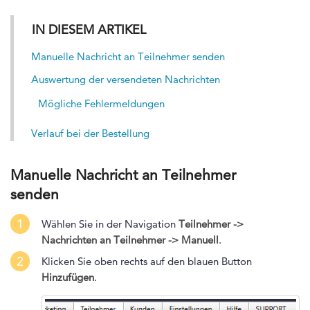
IN DIESEM ARTIKEL
Manuelle Nachricht an Teilnehmer senden
Auswertung der versendeten Nachrichten
Mögliche Fehlermeldungen
Verlauf bei der Bestellung
Manuelle Nachricht an Teilnehmer
senden
1
Wählen Sie in der Navigation
Teilnehmer ->
Nachrichten an Teilnehmer -> Manuell
.
2
Klicken Sie oben rechts auf den blauen Button
Hinzufügen
.