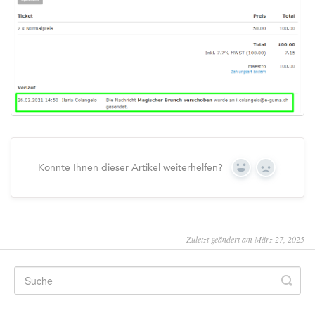
Konnte Ihnen dieser Artikel weiterhelfen?
Yes
No
Zuletzt geändert am März 27, 2025