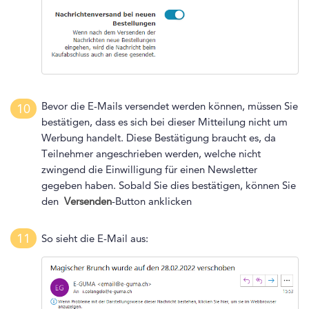
Bevor die E-Mails versendet werden können, müssen Sie
10
bestätigen, dass es sich bei dieser Mitteilung nicht um
Werbung handelt. Diese Bestätigung braucht es, da
Teilnehmer angeschrieben werden, welche nicht
zwingend die Einwilligung für einen Newsletter
gegeben haben. Sobald Sie dies bestätigen, können Sie
den
Versenden
-Button anklicken
11
So sieht die E-Mail aus: