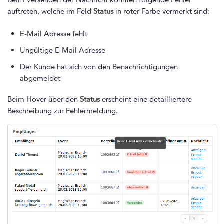
auftreten, welche im Feld
Status
in roter Farbe vermerkt sind:
E-Mail Adresse fehlt
Ungültige E-Mail Adresse
Der Kunde hat sich von den Benachrichtigungen
abgemeldet
Beim Hover über den
Status
erscheint eine detailliertere
Beschreibung zur Fehlermeldung.