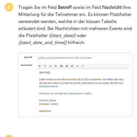
6
Tragen Sie im Feld
Betreff
sowie im Feld
Nachricht
Ihre
Mitteilung für die Teilnehmer ein. Es können Platzhalter
verwendet werden, welche in der blauen Tabelle
erläutert sind. Bei Nachrichten mit mehreren Events sind
die Platzhalter
{{start_date}}
oder
{{start_date_and_time}}
hilfreich.