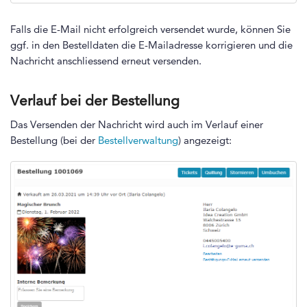
Falls die E-Mail nicht erfolgreich versendet wurde, können Sie
ggf. in den Bestelldaten die E-Mailadresse korrigieren und die
Nachricht anschliessend erneut versenden.
Verlauf bei der Bestellung
Das Versenden der Nachricht wird auch im Verlauf einer
Bestellung (bei der
Bestellverwaltung
) angezeigt: