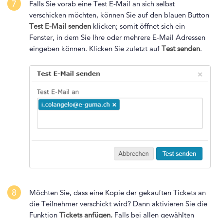
7
Falls Sie vorab eine Test E-Mail an sich selbst
verschicken möchten, können Sie auf den blauen Button
Test E-Mail senden
klicken; somit öffnet sich ein
Fenster, in dem Sie Ihre oder mehrere E-Mail Adressen
eingeben können. Klicken Sie zuletzt auf
Test senden
.
8
Möchten Sie, dass eine Kopie der gekauften Tickets an
die Teilnehmer verschickt wird? Dann aktivieren Sie die
Funktion
Tickets anfügen.
Falls bei allen gewählten