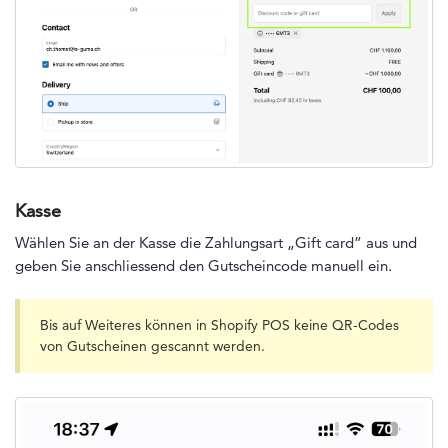
Kasse
Wählen Sie an der Kasse die Zahlungsart „Gift card” aus und
geben Sie anschliessend den Gutscheincode manuell ein.
Bis auf Weiteres können in Shopify POS keine QR-Codes
von Gutscheinen gescannt werden.