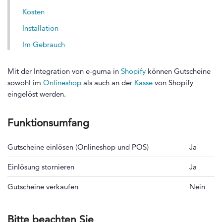
Kosten
Installation
Im Gebrauch
Mit der Integration von e-guma in
Shopify
können Gutscheine
sowohl im
Onlineshop
als auch an der
Kasse
von Shopify
eingelöst werden.
Funktionsumfang
Gutscheine einlösen (Onlineshop und POS)
Ja
Einlösung stornieren
Ja
Gutscheine verkaufen
Nein
Bitte beachten Sie