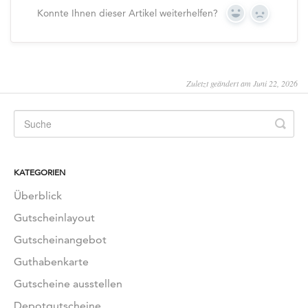
Konnte Ihnen dieser Artikel weiterhelfen?
Yes
No
Zuletzt geändert am Juni 22, 2026
KATEGORIEN
Überblick
Gutscheinlayout
Gutscheinangebot
Guthabenkarte
Gutscheine ausstellen
Depotgutscheine