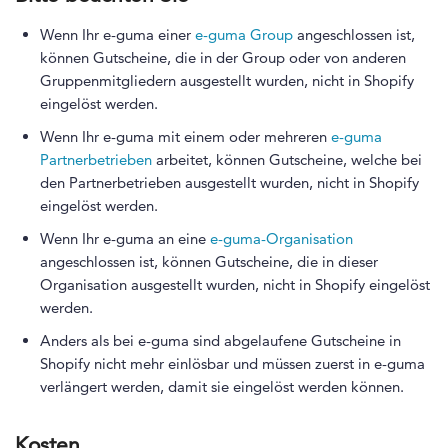
Wenn Ihr e-guma einer
e-guma Group
angeschlossen ist,
können Gutscheine, die in der Group oder von anderen
Gruppenmitgliedern ausgestellt wurden, nicht in Shopify
eingelöst werden.
Wenn Ihr e-guma mit einem oder mehreren
e-guma
Partnerbetrieben
arbeitet, können Gutscheine, welche bei
den Partnerbetrieben ausgestellt wurden, nicht in Shopify
eingelöst werden.
Wenn Ihr e-guma an eine
e-guma-Organisation
angeschlossen ist, können Gutscheine, die in dieser
Organisation ausgestellt wurden, nicht in Shopify eingelöst
werden.
Anders als bei e-guma sind abgelaufene Gutscheine in
Shopify nicht mehr einlösbar und müssen zuerst in e-guma
verlängert werden, damit sie eingelöst werden können.
Kosten