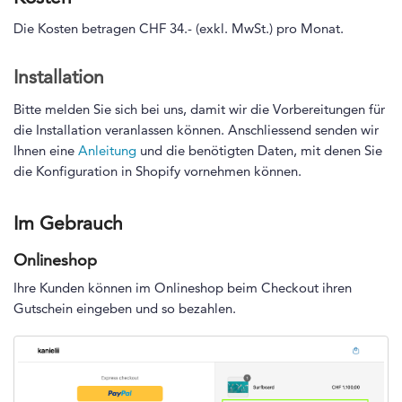
Die Kosten betragen CHF 34.- (exkl. MwSt.) pro Monat.
Installation
Bitte melden Sie sich bei uns, damit wir die Vorbereitungen für
die Installation veranlassen können. Anschliessend senden wir
Ihnen eine
Anleitung
und die benötigten Daten, mit denen Sie
die Konfiguration in Shopify vornehmen können.
Im Gebrauch
Onlineshop
Ihre Kunden können im Onlineshop beim Checkout ihren
Gutschein eingeben und so bezahlen.