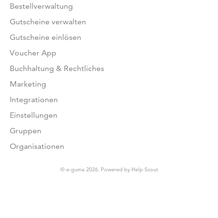
Bestellverwaltung
Gutscheine verwalten
Gutscheine einlösen
Voucher App
Buchhaltung & Rechtliches
Marketing
Integrationen
Einstellungen
Gruppen
Organisationen
© e-guma 2026.
Powered by
Help Scout