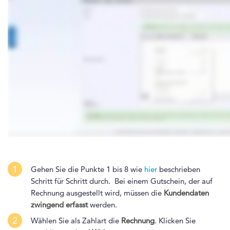
1
Gehen Sie die Punkte 1 bis 8 wie
hier
beschrieben
Schritt für Schritt durch.
Bei einem Gutschein, der auf
Rechnung ausgestellt wird, müssen die
Kundendaten
zwingend erfasst
werden.
2
Wählen Sie als Zahlart die
Rechnung
. Klicken Sie