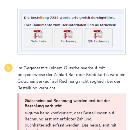
5
Im Gegensatz zu einem Gutscheinverkauf mit
beispielsweise der Zahlart Bar oder Kreditkarte, wird ein
Gutscheinverkauf auf Rechnung nicht sogleich bei der
Bestellung verbucht.
Gutscheine auf Rechnung werden erst bei der
Bezahlung verbucht
e-guma ist so konfiguriert, dass Bestellungen auf
Rechnung erst mit erfolgter Zahlung
buchhalterisch erfasst werden. Das heisst, erst mit