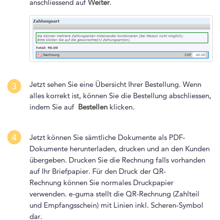
anschliessend auf
Weiter
.
Jetzt sehen Sie eine Übersicht Ihrer Bestellung. Wenn
3
alles korrekt ist, können Sie die Bestellung abschliessen,
indem Sie auf
Bestellen
klicken.
4
Jetzt können Sie sämtliche Dokumente als PDF-
Dokumente herunterladen, drucken und an den Kunden
übergeben. Drucken Sie die Rechnung falls vorhanden
auf Ihr Briefpapier. Für den Druck der QR-
Rechnung können Sie normales Druckpapier
verwenden. e-guma stellt die QR-Rechnung (Zahlteil
und Empfangsschein) mit Linien inkl. Scheren-Symbol
dar.