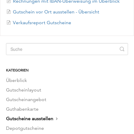
Rechnungen mit IBAN-Überweisung im Überblick
Gutschein vor Ort ausstellen - Übersicht
Verkaufsreport Gutscheine
KATEGORIEN
Überblick
Gutscheinlayout
Gutscheinangebot
Guthabenkarte
Gutscheine ausstellen
Depotgutscheine