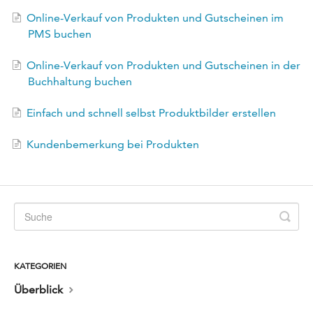
EN
Online-Verkauf von Produkten und Gutscheinen im
PMS buchen
FR
Online-Verkauf von Produkten und Gutscheinen in der
Buchhaltung buchen
Einfach und schnell selbst Produktbilder erstellen
Kundenbemerkung bei Produkten
KATEGORIEN
Überblick