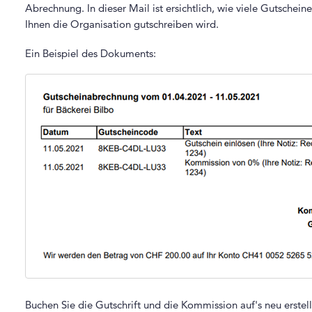
Abrechnung. In dieser Mail ist ersichtlich, wie viele Gutschein
Ihnen die Organisation gutschreiben wird.
Ein Beispiel des Dokuments:
Buchen Sie die Gutschrift und die Kommission auf's neu erstel