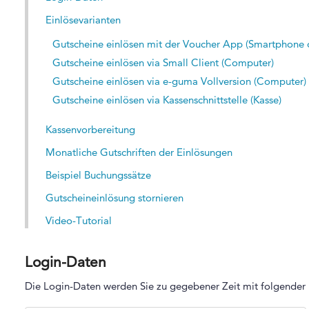
Einlösevarianten
Gutscheine einlösen mit der Voucher App (Smartphone 
Gutscheine einlösen via Small Client (Computer)
Gutscheine einlösen via e-guma Vollversion (Computer)
Gutscheine einlösen via Kassenschnittstelle (Kasse)
Kassenvorbereitung
Monatliche Gutschriften der Einlösungen
Beispiel Buchungssätze
Gutscheineinlösung stornieren
Video-Tutorial
Login-Daten
Die Login-Daten werden Sie zu gegebener Zeit mit folgender Ma