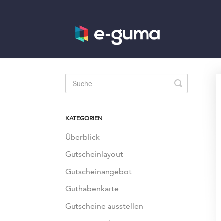
Toggle
Search
KATEGORIEN
Überblick
Gutscheinlayout
Gutscheinangebot
Guthabenkarte
Gutscheine ausstellen