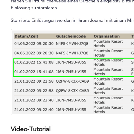
Haben Sie irrtümlicherweise einen Gutschein eingelöst? Bitte 
Einlösung zu stornieren.
Stornierte Einlösungen werden in Ihrem Journal mit einem Mi
Video-Tutorial