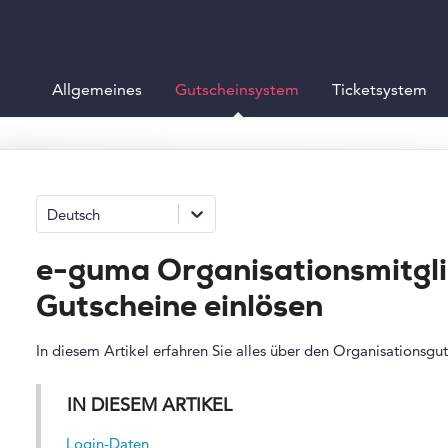
Allgemeines
Gutscheinsystem
Ticketsystem
Deutsch
e-guma Organisationsmitgli
Gutscheine einlösen
In diesem Artikel erfahren Sie alles über den Organisationsgut
IN DIESEM ARTIKEL
Login-Daten