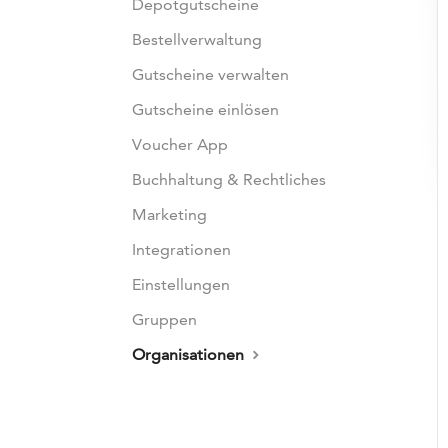
Depotgutscheine
Bestellverwaltung
Gutscheine verwalten
Gutscheine einlösen
Voucher App
Buchhaltung & Rechtliches
Marketing
Integrationen
Einstellungen
Gruppen
Organisationen