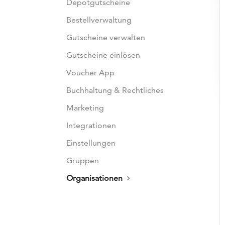
Depotgutscheine
Bestellverwaltung
Gutscheine verwalten
Gutscheine einlösen
Voucher App
Buchhaltung & Rechtliches
Marketing
Integrationen
Einstellungen
Gruppen
Organisationen