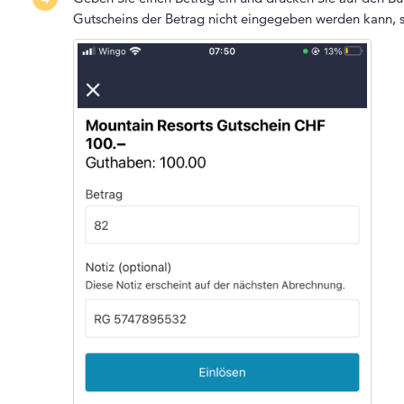
Gutscheins der Betrag nicht eingegeben werden kann, 