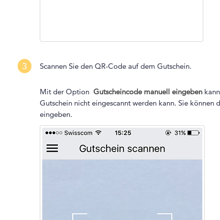
3
Scannen Sie den QR-Code auf dem Gutschein.
Mit der Option
Gutscheincode manuell eingeben
kann 
Gutschein nicht eingescannt werden kann. Sie können 
eingeben.