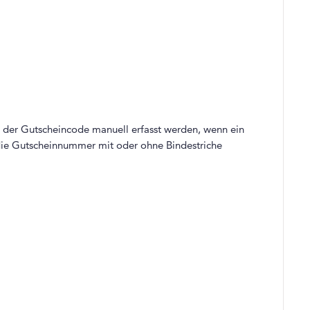
der Gutscheincode manuell erfasst werden, wenn ein
die Gutscheinnummer mit oder ohne Bindestriche