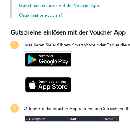
Gutscheine einlösen mit der Voucher App
Organisations-Journal
Gutscheine einlösen mit der Voucher App
1
Installieren Sie auf Ihrem Smartphone oder Tablet die
2
Öffnen Sie die Voucher App und melden Sie sich mit I