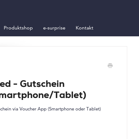
Produktshop
e-surprise
Kontakt
ed - Gutschein
Smartphone/Tablet)
tschein via Voucher App (Smartphone oder Tablet)