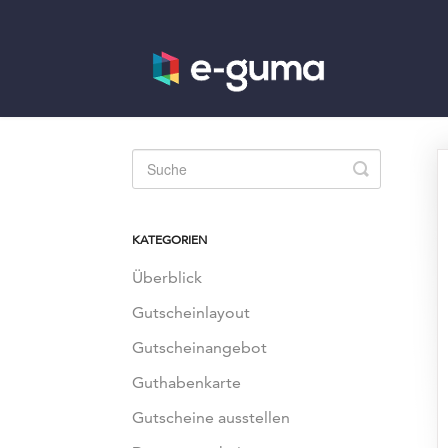
Toggle
Search
KATEGORIEN
Überblick
Gutscheinlayout
Gutscheinangebot
Guthabenkarte
Gutscheine ausstellen