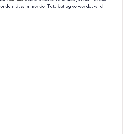
sondern dass immer der Totalbetrag verwendet wird.