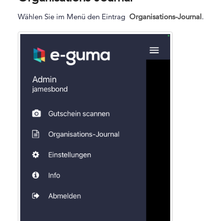
Wählen Sie im Menü den Eintrag
Organisations-Journal
.