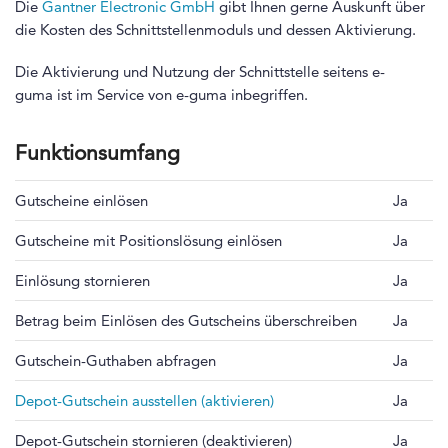
Die
Gantner Electronic GmbH
gibt Ihnen gerne Auskunft über
die Kosten des Schnittstellenmoduls und dessen Aktivierung.
Die Aktivierung und Nutzung der Schnittstelle seitens e-
guma ist im Service von e-guma inbegriffen.
Funktionsumfang
Gutscheine einlösen
Ja
Gutscheine mit Positionslösung einlösen
Ja
Einlösung stornieren
Ja
Betrag beim Einlösen des Gutscheins überschreiben
Ja
Gutschein-Guthaben abfragen
Ja
Depot-Gutschein ausstellen (aktivieren)
Ja
Depot-Gutschein stornieren (deaktivieren)
Ja