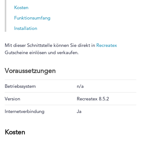
Kosten
Funktionsumfang
Installation
Mit dieser Schnittstelle können Sie direkt in
Recreatex
Gutscheine einlösen und verkaufen.
Voraussetzungen
Betriebssystem
n/a
Version
Recreatex 8.5.2
Internetverbindung
Ja
Kosten