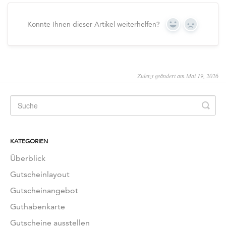
Konnte Ihnen dieser Artikel weiterhelfen?
Yes
No
Zuletzt geändert am Mai 19, 2026
KATEGORIEN
Überblick
Gutscheinlayout
Gutscheinangebot
Guthabenkarte
Gutscheine ausstellen