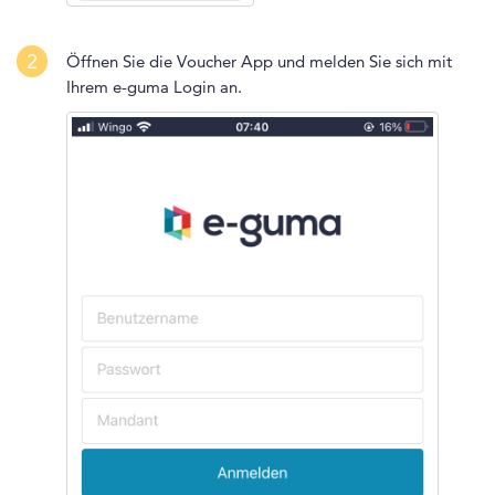
2
Öffnen Sie die Voucher App und melden Sie sich mit
Ihrem e-guma Login an.