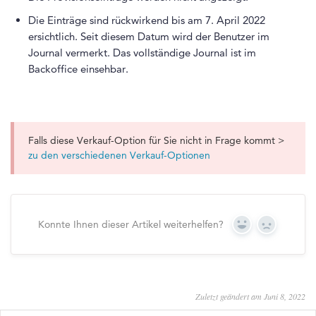
Die Einträge sind rückwirkend bis am 7. April 2022
ersichtlich. Seit diesem Datum wird der Benutzer im
Journal vermerkt. Das vollständige Journal ist im
Backoffice einsehbar.
Falls diese Verkauf-Option für Sie nicht in Frage kommt >
zu den verschiedenen Verkauf-Optionen
Konnte Ihnen dieser Artikel weiterhelfen?
Yes
No
Zuletzt geändert am Juni 8, 2022