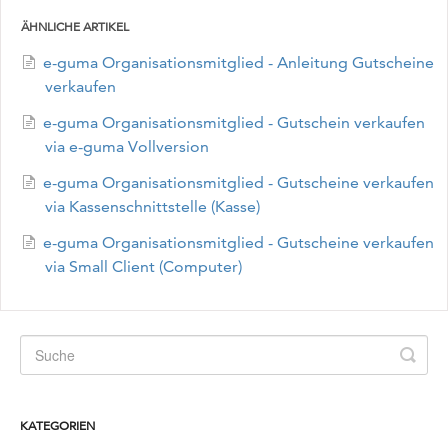
ÄHNLICHE ARTIKEL
e-guma Organisationsmitglied - Anleitung Gutscheine
verkaufen
e-guma Organisationsmitglied - Gutschein verkaufen
via e-guma Vollversion
e-guma Organisationsmitglied - Gutscheine verkaufen
via Kassenschnittstelle (Kasse)
e-guma Organisationsmitglied - Gutscheine verkaufen
via Small Client (Computer)
KATEGORIEN