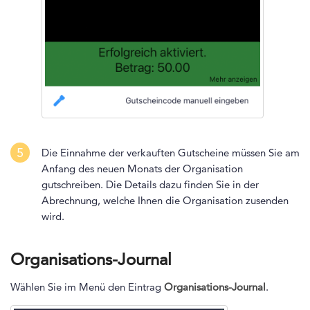
5
Die Einnahme der verkauften Gutscheine müssen Sie am
Anfang des neuen Monats der Organisation
gutschreiben. Die Details dazu finden Sie in der
Abrechnung, welche Ihnen die Organisation zusenden
wird.
Organisations-Journal
Wählen Sie im Menü den Eintrag
Organisations-Journal
.