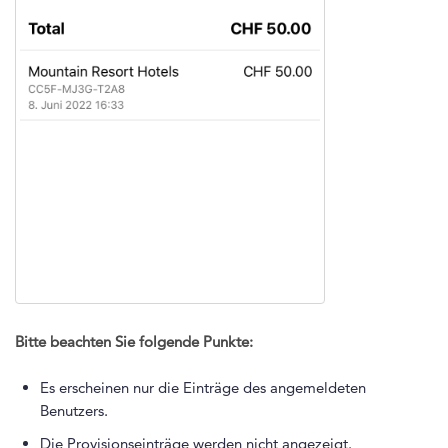
Bitte beachten Sie folgende Punkte:
Es erscheinen nur die Einträge des angemeldeten
Benutzers.
Die Provisionseinträge werden nicht angezeigt.