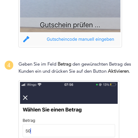
Geben Sie im Feld
Betrag
den gewünschten Betrag des
4
Kunden ein und drücken Sie auf den Button
Aktivieren
.