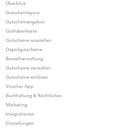
Überblick
Gutscheinlayout
Gutscheinangebot
Guthabenkarte
Gutscheine ausstellen
Depotgutscheine
Bestellverwaltung
Gutscheine verwalten
Gutscheine einlösen
Voucher App
Buchhaltung & Rechtliches
Marketing
Integrationen
Einstellungen