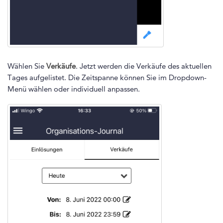
Wählen Sie
Verkäufe
. Jetzt werden die Verkäufe des aktuellen
Tages aufgelistet. Die Zeitspanne können Sie im Dropdown-
Menü wählen oder individuell anpassen.