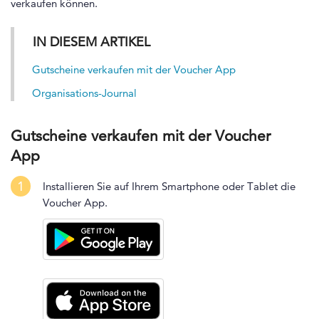
verkaufen können.
IN DIESEM ARTIKEL
Gutscheine verkaufen mit der Voucher App
Organisations-Journal
Gutscheine verkaufen mit der Voucher
App
1
Installieren Sie auf Ihrem Smartphone oder Tablet die
Voucher App.