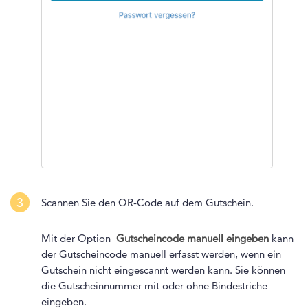
3
Scannen Sie den QR-Code auf dem Gutschein.
Mit der Option
Gutscheincode manuell
eingeben
kann
der Gutscheincode manuell erfasst werden, wenn ein
Gutschein nicht eingescannt werden kann. Sie können
die Gutscheinnummer mit oder ohne Bindestriche
eingeben.