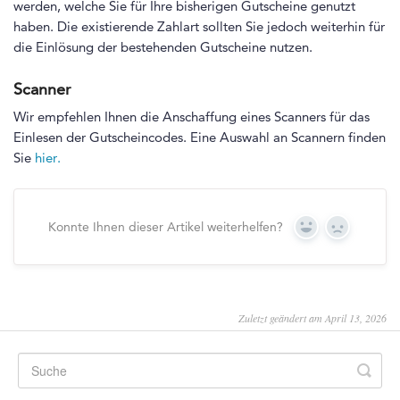
werden, welche Sie für Ihre bisherigen Gutscheine genutzt
haben. Die existierende Zahlart sollten Sie jedoch weiterhin für
die Einlösung der bestehenden Gutscheine nutzen.
Scanner
Wir empfehlen Ihnen die Anschaffung eines Scanners für das
Einlesen der Gutscheincodes. Eine Auswahl an Scannern finden
Sie
hier.
Konnte Ihnen dieser Artikel weiterhelfen?
Yes
No
Zuletzt geändert am April 13, 2026