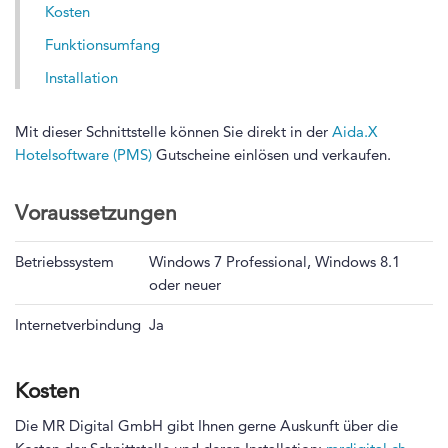
Kosten
Funktionsumfang
Installation
Mit dieser Schnittstelle können Sie direkt in der
Aida.X
Hotelsoftware (PMS)
Gutscheine einlösen und verkaufen.
Voraussetzungen
Betriebssystem
Windows 7 Professional, Windows 8.1
oder neuer
Internetverbindung
Ja
Kosten
Die MR Digital GmbH gibt Ihnen gerne Auskunft über die