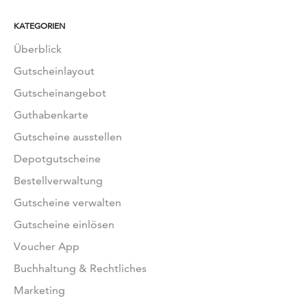
KATEGORIEN
Überblick
Gutscheinlayout
Gutscheinangebot
Guthabenkarte
Gutscheine ausstellen
Depotgutscheine
Bestellverwaltung
Gutscheine verwalten
Gutscheine einlösen
Voucher App
Buchhaltung & Rechtliches
Marketing